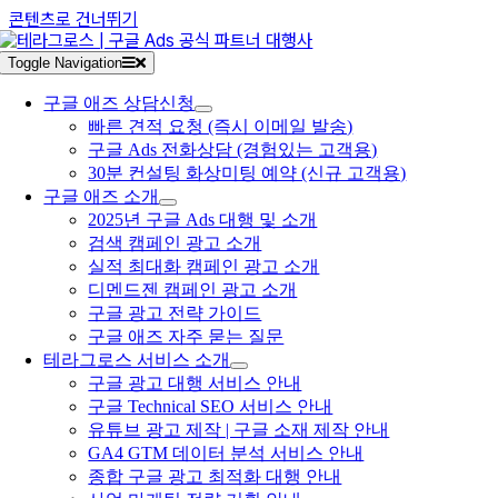
콘텐츠로 건너뛰기
Toggle Navigation
구글 애즈 상담신청
빠른 견적 요청 (즉시 이메일 발송)
구글 Ads 전화상담 (경험있는 고객용)
30분 컨설팅 화상미팅 예약 (신규 고객용)
구글 애즈 소개
2025년 구글 Ads 대행 및 소개
검색 캠페인 광고 소개
실적 최대화 캠페인 광고 소개
디멘드젠 캠페인 광고 소개
구글 광고 전략 가이드
구글 애즈 자주 묻는 질문
테라그로스 서비스 소개
구글 광고 대행 서비스 안내
구글 Technical SEO 서비스 안내
유튜브 광고 제작 | 구글 소재 제작 안내
GA4 GTM 데이터 분석 서비스 안내
종합 구글 광고 최적화 대행 안내