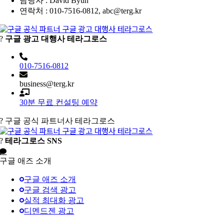
담당자 : David Byun
연락처 : 010-7516-0812, abc@terg.kr
?
구글 광고 대행사 테라그로스
010-7516-0812
business@terg.kr
30분 무료 컨설팅 예약
?
구글 공식 파트너사 테라그로스
?
테라그로스 SNS
구글 애즈 소개
구글 애즈 소개
구글 검색 광고
실적 최대화 광고
디멘드젠 광고