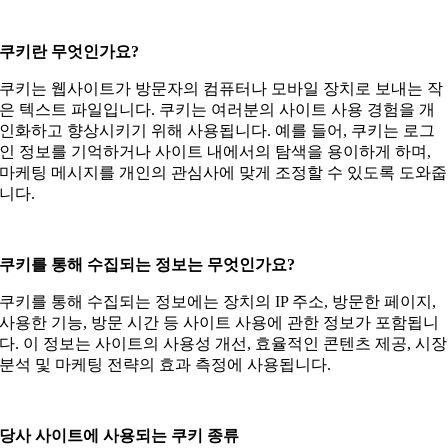
쿠키란 무엇인가요?
쿠키는 웹사이트가 방문자의 컴퓨터나 모바일 장치로 보내는 작
은 텍스트 파일입니다. 쿠키는 여러분의 사이트 사용 경험을 개
인화하고 향상시키기 위해 사용됩니다. 예를 들어, 쿠키는 로그
인 정보를 기억하거나 사이트 내에서의 탐색을 용이하게 하며,
마케팅 메시지를 개인의 관심사에 맞게 조정할 수 있도록 도와줍
니다.
쿠키를 통해 수집되는 정보는 무엇인가요?
쿠키를 통해 수집되는 정보에는 장치의 IP 주소, 방문한 페이지,
사용한 기능, 방문 시간 등 사이트 사용에 관한 정보가 포함됩니
다. 이 정보는 사이트의 사용성 개선, 효율적인 콘텐츠 제공, 시장
분석 및 마케팅 전략의 효과 측정에 사용됩니다.
당사 사이트에 사용되는 쿠키 종류