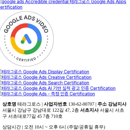
상호명
테라그로스 |
사업자번호
130-62-00707 |
주소
강남지사
서울시 강남구 강남대로 122길 47, 2층
서초지사
서울시 서초
구 서초대로77길 45 7층 710호
상담시간 | 오전 10시 ~ 오후 6시 (주말/공휴일 휴무)