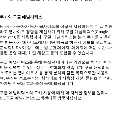
쿠키와 구글 애널리틱스
당사는 사용자가 당사 웹사이트를 어떻게 사용하는지 더 잘 이해
하고 웹사이트 경험을 개선하기 위해 구글 애널리틱스(Google
Analytics)를 사용합니다. 구글 애널리틱스는 분석 쿠키를 사용하
여 방문자가 웹사이트에서 어떤 행동을 하는지 정보를 수집하고
분석합니다. 이 정보에는 방문한 페이지, 페이지에 머문 시간, 사
용된 운영 체제, 화면 해상도 등이 포함될 수 있습니다.
구글 애널리틱스를 통해 수집된 데이터는 익명으로 처리되며 개
인을 식별할 수 있는 정보는 포함되지 않습니다. 구글 애널리틱
스 쿠키는 웹사이트 사용 통계 분석과 같은 목적으로만 사용되
며, 수집된 정보는 당사 웹사이트의 사용성 개선, 콘텐츠 최적화,
마케팅 전략의 효과 측정 등에 활용됩니다.
구글 애널리틱스의 쿠키 사용에 대해 더 자세한 정보를 원하시
면,
구글 애널리틱스 고객센터
를 방문하십시오.