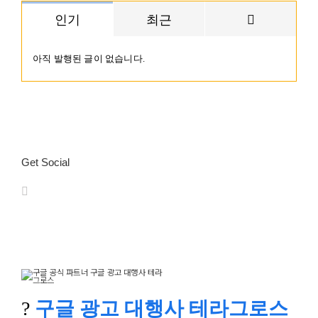
댓
인기
최근
글
아직 발행된 글이 없습니다.
Get Social
?
구글 광고 대행사 테라그로스