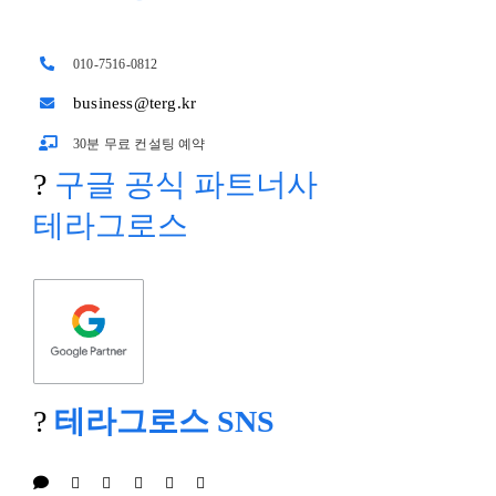
010-7516-0812
business@terg.kr
30분 무료 컨설팅 예약
?
구글 공식 파트너사
테라그로스
?
테라그로스 SNS