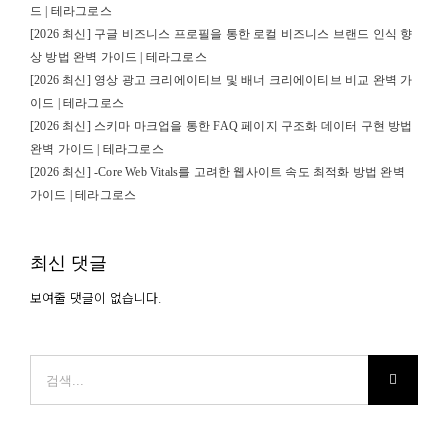
드 | 테라그로스
[2026 최신] 구글 비즈니스 프로필을 통한 로컬 비즈니스 브랜드 인식 향
상 방법 완벽 가이드 | 테라그로스
[2026 최신] 영상 광고 크리에이티브 및 배너 크리에이티브 비교 완벽 가
이드 | 테라그로스
[2026 최신] 스키마 마크업을 통한 FAQ 페이지 구조화 데이터 구현 방법
완벽 가이드 | 테라그로스
[2026 최신] -Core Web Vitals를 고려한 웹사이트 속도 최적화 방법 완벽
가이드 | 테라그로스
최신 댓글
보여줄 댓글이 없습니다.
검
색: