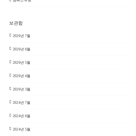
캠페인유형
보관함
2026년 7월
2026년 6월
2026년 5월
2026년 4월
2026년 3월
2024년 7월
2024년 6월
2024년 5월