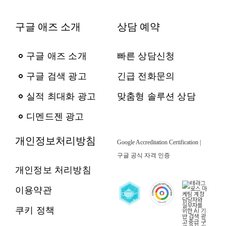
구글 애즈 소개
상담 예약
구글 애즈 소개
빠른 상담신청
구글 검색 광고
긴급 전화문의
실적 최대화 광고
맞춤형 솔루션 상담
디멘드젠 광고
개인정보처리방침
Google Accreditation Certification |
구글 공식 자격 인증
개인정보 처리방침
이용약관
쿠키 정책