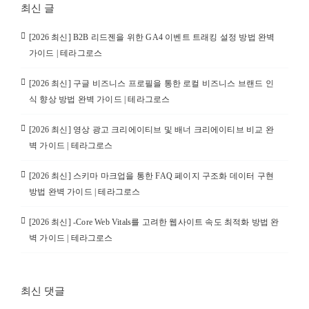
최신 글
[2026 최신] B2B 리드젠을 위한 GA4 이벤트 트래킹 설정 방법 완벽
가이드 | 테라그로스
[2026 최신] 구글 비즈니스 프로필을 통한 로컬 비즈니스 브랜드 인
식 향상 방법 완벽 가이드 | 테라그로스
[2026 최신] 영상 광고 크리에이티브 및 배너 크리에이티브 비교 완
벽 가이드 | 테라그로스
[2026 최신] 스키마 마크업을 통한 FAQ 페이지 구조화 데이터 구현
방법 완벽 가이드 | 테라그로스
[2026 최신] -Core Web Vitals를 고려한 웹사이트 속도 최적화 방법 완
벽 가이드 | 테라그로스
최신 댓글