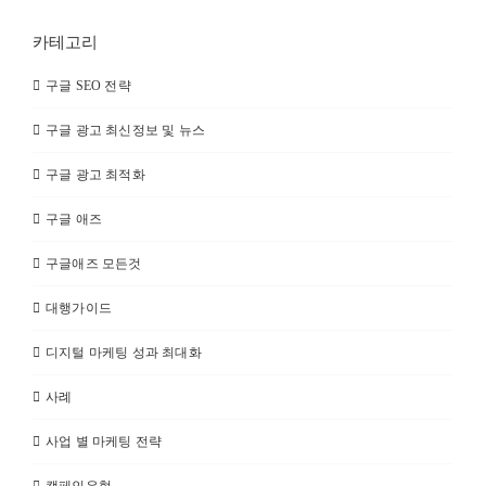
카테고리
구글 SEO 전략
구글 광고 최신정보 및 뉴스
구글 광고 최적화
구글 애즈
구글애즈 모든것
대행가이드
디지털 마케팅 성과 최대화
사례
사업 별 마케팅 전략