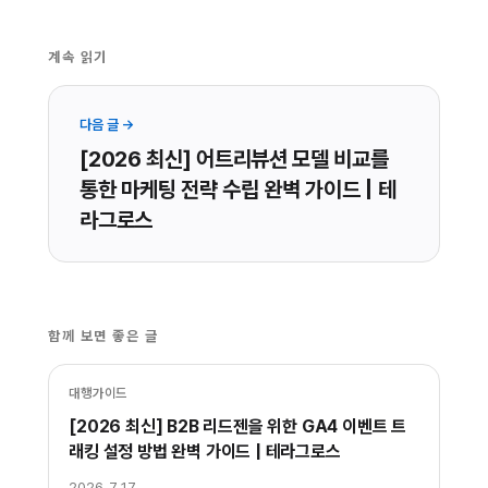
계속 읽기
다음 글 →
[2026 최신] 어트리뷰션 모델 비교를
통한 마케팅 전략 수립 완벽 가이드 | 테
라그로스
함께 보면 좋은 글
대행가이드
[2026 최신] B2B 리드젠을 위한 GA4 이벤트 트
래킹 설정 방법 완벽 가이드 | 테라그로스
2026. 7. 17.