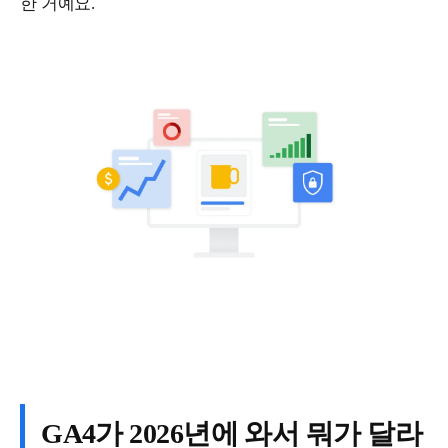
한 거예요.
GA4가 2026년에 와서 뭐가 달라