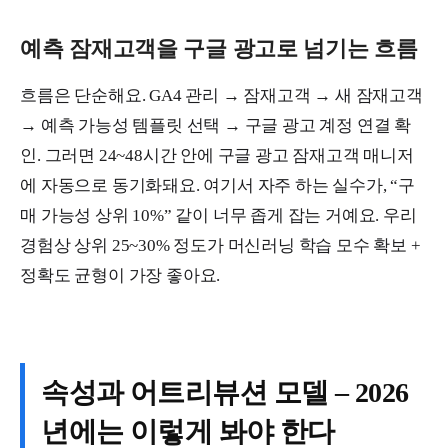
예측 잠재고객을 구글 광고로 넘기는 흐름
흐름은 단순해요. GA4 관리 → 잠재고객 → 새 잠재고객
→ 예측 가능성 템플릿 선택 → 구글 광고 계정 연결 확
인. 그러면 24~48시간 안에 구글 광고 잠재고객 매니저
에 자동으로 동기화돼요. 여기서 자주 하는 실수가, “구
매 가능성 상위 10%” 같이 너무 좁게 잡는 거예요. 우리
경험상 상위 25~30% 정도가 머신러닝 학습 모수 확보 +
정확도 균형이 가장 좋아요.
속성과 어트리뷰션 모델 – 2026
년에는 이렇게 봐야 한다