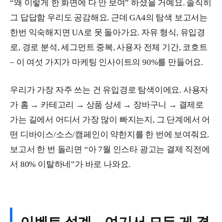
“왜 이렇게 한 화면에 다 안 보여” 하셨을 거예요. 솔직히
그 답답함 우리도 공감해요. 근데 GA4의 탐색 보고서는
한번 익숙해지면 UA로 못 돌아가요. 자유 형식, 유입경
로, 경로 분석, 세그먼트 중복, 사용자 전체 기간, 코호트
– 이 여섯 가지가 마케팅 인사이트의 90%를 만들어요.
우리가 가장 자주 쓰는 건 유입경로 탐색이에요. 사용자
가 홈 → 카테고리 → 상품 상세 → 장바구니 → 결제로
가는 길에서 어디서 가장 많이 빠지는지, 그 단계에서 어
떤 디바이스/소스/캠페인이 약한지를 한 번에 보여줘요.
보고서 한 번 돌리면 “아 7월 인스타 광고는 결제 직전에
서 80% 이탈하네”가 바로 나와요.