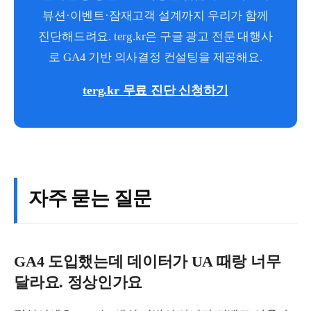
뷰션·이벤트·잠재고객 설계까지 우리가 함께
진단해드려요. terg.kr은 구글 광고 전문 대행사
로 GA4 기반 의사결정 컨설팅을 제공해요.
terg.kr 무료 진단 신청하기
자주 묻는 질문
GA4 도입했는데 데이터가 UA 때랑 너무
달라요. 정상인가요