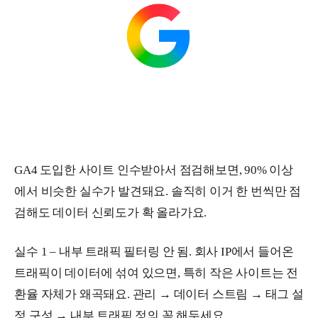
GA4 도입한 사이트 인수받아서 점검해보면, 90% 이상
에서 비슷한 실수가 발견돼요. 솔직히 이거 한 번씩만 점
검해도 데이터 신뢰도가 확 올라가요.
실수 1 – 내부 트래픽 필터링 안 됨. 회사 IP에서 들어온
트래픽이 데이터에 섞여 있으면, 특히 작은 사이트는 전
환율 자체가 왜곡돼요. 관리 → 데이터 스트림 → 태그 설
정 구성 → 내부 트래픽 정의 꼭 해두세요.