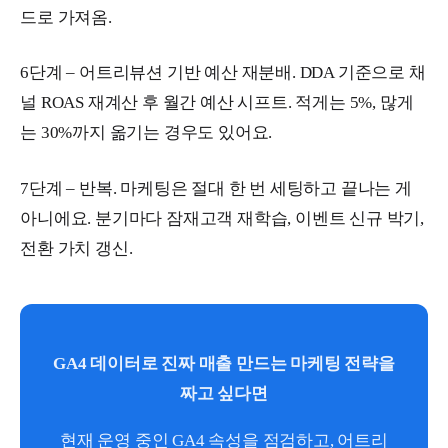
드로 가져옴.
6단계 – 어트리뷰션 기반 예산 재분배. DDA 기준으로 채
널 ROAS 재계산 후 월간 예산 시프트. 적게는 5%, 많게
는 30%까지 옮기는 경우도 있어요.
7단계 – 반복. 마케팅은 절대 한 번 세팅하고 끝나는 게
아니에요. 분기마다 잠재고객 재학습, 이벤트 신규 박기,
전환 가치 갱신.
GA4 데이터로 진짜 매출 만드는 마케팅 전략을
짜고 싶다면
현재 운영 중인 GA4 속성을 점검하고, 어트리