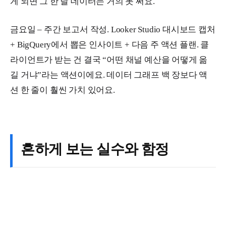
게 되면 그 한 달 데이터는 거의 못 써요.
금요일 – 주간 보고서 작성. Looker Studio 대시보드 캡처
+ BigQuery에서 뽑은 인사이트 + 다음 주 액션 플랜. 클
라이언트가 받는 건 결국 “어떤 채널 예산을 어떻게 옮
길 거냐”라는 액션이에요. 데이터 그래프 백 장보다 액
션 한 줄이 훨씬 가치 있어요.
흔하게 보는 실수와 함정