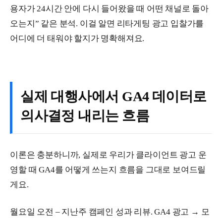
용자가 24시간 안에 다시 들어왔을 때 어떤 채널로 돌아
오는지” 같은 분석. 이걸 알면 리타게팅 광고 입찰가를
어디에 더 태워야 할지가 명확해져요.
실제 대행사에서 GA4 데이터로
의사결정 내리는 흐름
이론은 충분하니까, 실제로 우리가 클라이언트 광고 운
영할 때 GA4를 어떻게 쓰는지 흐름을 그대로 보여드릴
게요.
월요일 오전 – 지난주 캠페인 성과 리뷰. GA4 광고 → 모