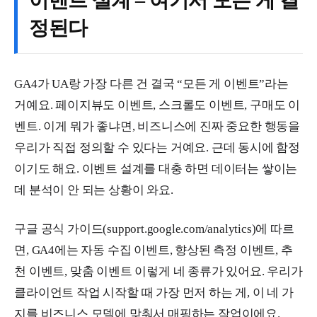
이벤트 설계 – 여기서 모든 게 결
정된다
GA4가 UA랑 가장 다른 건 결국 “모든 게 이벤트”라는
거예요. 페이지뷰도 이벤트, 스크롤도 이벤트, 구매도 이
벤트. 이게 뭐가 좋냐면, 비즈니스에 진짜 중요한 행동을
우리가 직접 정의할 수 있다는 거예요. 근데 동시에 함정
이기도 해요. 이벤트 설계를 대충 하면 데이터는 쌓이는
데 분석이 안 되는 상황이 와요.
구글 공식 가이드(support.google.com/analytics)에 따르
면, GA4에는 자동 수집 이벤트, 향상된 측정 이벤트, 추
천 이벤트, 맞춤 이벤트 이렇게 네 종류가 있어요. 우리가
클라이언트 작업 시작할 때 가장 먼저 하는 게, 이 네 가
지를 비즈니스 모델에 맞춰서 매핑하는 작업이에요.