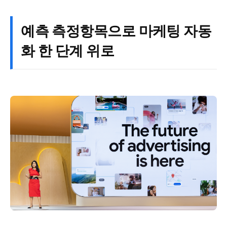
예측 측정항목으로 마케팅 자동
화 한 단계 위로