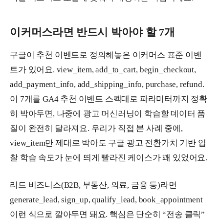
이커머스라면 반드시 박아야 할 7개
구글이 추천 이벤트로 정의해놓은 이커머스 표준 이벤
트가 있어요. view_item, add_to_cart, begin_checkout,
add_payment_info, add_shipping_info, purchase, refund.
이 7개를 GA4 추천 이벤트 스펙대로 파라미터까지 정확
히 박아두면, 나중에 광고 머신러닝이 학습할 데이터 품
질이 완전히 달라져요. 우리가 직접 본 사례 중에,
view_item만 제대로 박아도 구글 광고 전환가치 기반 입
찰 학습 속도가 눈에 띄게 빨라진 케이스가 꽤 있었어요.
리드 비즈니스(B2B, 부동산, 의료, 금융 등)라면
generate_lead, sign_up, qualify_lead, book_appointment
이런 식으로 깔아두면 돼요. 핵심은 단순히 “전송 클릭”