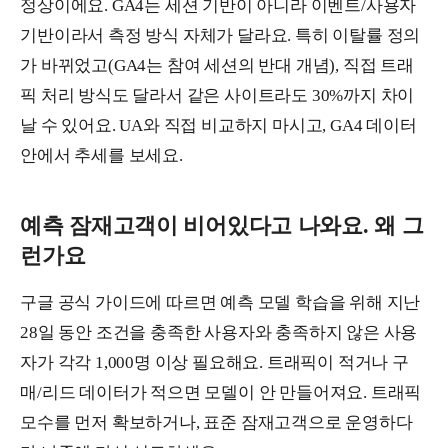
정상이에요. GA4는 세션 기반이 아니라 이벤트/사용자
기반이라서 측정 방식 자체가 달라요. 특히 이탈률 정의
가 바뀌었고(GA4는 참여 세션의 반대 개념), 직접 트래
픽 처리 방식도 달라서 같은 사이트라도 30%까지 차이
날 수 있어요. UA와 직접 비교하지 마시고, GA4 데이터
안에서 추세를 보세요.
예측 잠재고객이 비어있다고 나와요. 왜 그
런가요
구글 공식 가이드에 따르면 예측 모델 학습을 위해 지난
28일 동안 조건을 충족한 사용자와 충족하지 않은 사용
자가 각각 1,000명 이상 필요해요. 트래픽이 적거나 구
매/리드 데이터가 적으면 모델이 안 만들어져요. 트래픽
모수를 먼저 확보하거나, 표준 잠재고객으로 운영하다