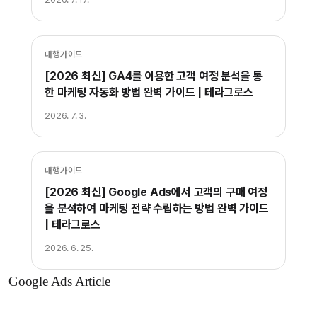
대행가이드
[2026 최신] GA4를 이용한 고객 여정 분석을 통
한 마케팅 자동화 방법 완벽 가이드 | 테라그로스
2026. 7. 3.
대행가이드
[2026 최신] Google Ads에서 고객의 구매 여정
을 분석하여 마케팅 전략 수립하는 방법 완벽 가이드
| 테라그로스
2026. 6. 25.
Google Ads Article