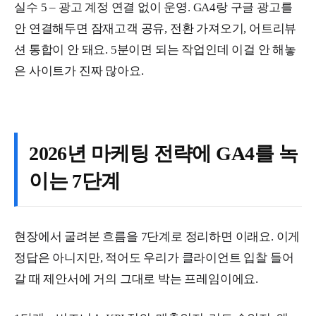
실수 5 – 광고 계정 연결 없이 운영. GA4랑 구글 광고를
안 연결해두면 잠재고객 공유, 전환 가져오기, 어트리뷰
션 통합이 안 돼요. 5분이면 되는 작업인데 이걸 안 해놓
은 사이트가 진짜 많아요.
2026년 마케팅 전략에 GA4를 녹
이는 7단계
현장에서 굴려본 흐름을 7단계로 정리하면 이래요. 이게
정답은 아니지만, 적어도 우리가 클라이언트 입찰 들어
갈 때 제안서에 거의 그대로 박는 프레임이에요.