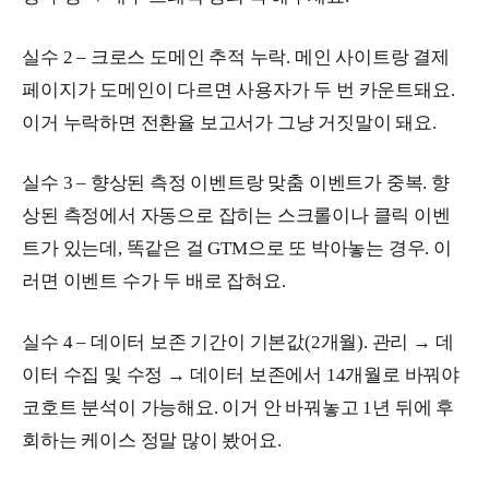
실수 2 – 크로스 도메인 추적 누락. 메인 사이트랑 결제
페이지가 도메인이 다르면 사용자가 두 번 카운트돼요.
이거 누락하면 전환율 보고서가 그냥 거짓말이 돼요.
실수 3 – 향상된 측정 이벤트랑 맞춤 이벤트가 중복. 향
상된 측정에서 자동으로 잡히는 스크롤이나 클릭 이벤
트가 있는데, 똑같은 걸 GTM으로 또 박아놓는 경우. 이
러면 이벤트 수가 두 배로 잡혀요.
실수 4 – 데이터 보존 기간이 기본값(2개월). 관리 → 데
이터 수집 및 수정 → 데이터 보존에서 14개월로 바꿔야
코호트 분석이 가능해요. 이거 안 바꿔놓고 1년 뒤에 후
회하는 케이스 정말 많이 봤어요.