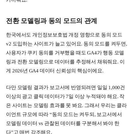
전환 모델링과 동의 모드의 관계
한국에서도 개인정보보호법 개정 영향으로 동의 모드
v2 도입하는 사이트가 늘고 있어요. 동의 모드를 켜두면,
사용자가 쿠키 동의를 거부했을 때도 GA4가 행동 모델
링과 전환 모델링으로 데이터를 추정해서 채워줘요. 이
게 2026년 GA4 데이터 신뢰성의 핵심이에요.
다만 모델링 결과가 보고서에 반영되려면 일일 1,000건
이상의 광고 클릭 데이터가 7일 이상 누적돼야 해요. 작
은 사이트는 모델링 효과를 못 봐요. 그래서 우리는 클라
이언트 규모에 따라 “동의 모드는 켜두되, 보고서에서
모델링 데이터 vs 관찰된 데이터를 구분해서 봐야 한
다”고 매번 강조해요.