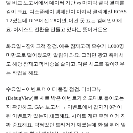
델 비교 보고서에서 데이터 기반 vs 마지막 클릭 결과를
같이 봐요. 디스플레이 캠페인이 마지막 클릭에선 ROAS
1.2였는데 DDA에선 2.8이면, 이건 못 끄는 캠페인이에
요. 어시스트 전환을 만들고 있다는 뜻이거든요.
화요일 – 잠재고객 점검. 예측 잠재고객 모수가 1,000명
미만으로 떨어졌으면 알림이 와요. 그러면 광고 측에서
도 해당 잠재고객 비중을 줄이고, 다른 시드로 갈아끼우
는 작업을 해요.
수요일 – 이벤트 데이터 품질 점검. 디버그뷰
(DebugView)로 새로 박은 이벤트가 의도대로 들어오는
지 확인하고, GA4 보고서 → 이벤트에서 갑자기 0건이
된 이벤트가 있는지 체크해요. 사이트 개편 후엔 이게 진
짜 중요해요. 박혀있던 트리거가 깨졌는데 한 달 뒤에 알