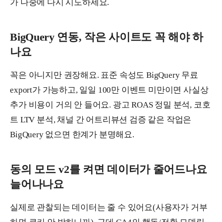
가 나중에 다시 시도하세요.
BigQuery 연동, 작은 사이트도 꼭 해야 하
나요
꼭은 아니지만 권장해요. 표준 속성도 BigQuery 무료
export가 가능하고, 일일 100만 이벤트 미만이면 사실상
추가 비용이 거의 안 들어요. 광고 ROAS 정밀 분석, 코호
트 LTV 분석, 채널 간 어트리뷰션 검증 같은 작업은
BigQuery 없으면 한계가 분명해요.
동의 모드 v2를 켜면 데이터가 줄어드나요
늘어나나요
실제로 관찰되는 데이터는 줄 수 있어요(사용자가 거부