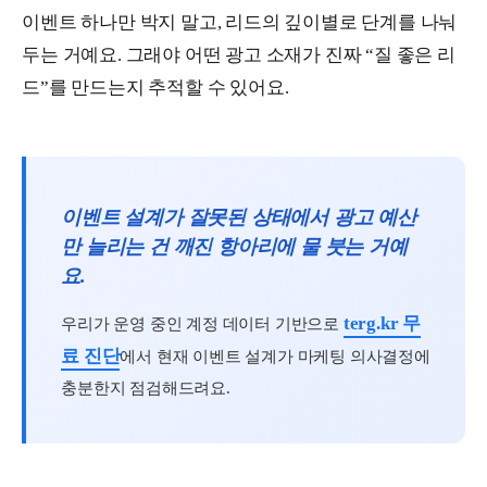
이벤트 하나만 박지 말고, 리드의 깊이별로 단계를 나눠
두는 거예요. 그래야 어떤 광고 소재가 진짜 “질 좋은 리
드”를 만드는지 추적할 수 있어요.
이벤트 설계가 잘못된 상태에서 광고 예산
만 늘리는 건 깨진 항아리에 물 붓는 거예
요.
terg.kr 무
우리가 운영 중인 계정 데이터 기반으로
료 진단
에서 현재 이벤트 설계가 마케팅 의사결정에
충분한지 점검해드려요.