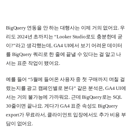
BigQuery 연동을 안 하는 대행사는 이제 거의 없어요. 우
리도 2024년 초까지는 “Looker Studio로도 충분한데 굳
이?”라고 생각했는데, GA4 UI에서 보기 어려운 데이터
를 BigQuery 쿼리로 한 줄에 끝낼 수 있다는 걸 알고 나
서는 표준 작업이 됐어요.
예를 들어 “5월에 들어온 사용자 중 첫 구매까지 며칠 걸
렸는지를 광고 캠페인별로 본다” 같은 분석은, GA4 UI에
서는 거의 불가능에 가까워요. 근데 BigQuery로는 SQL
30줄이면 끝나요. 게다가 GA4 표준 속성도 BigQuery
export가 무료라서, 클라이언트 입장에서도 추가 비용 부
담이 없어요.