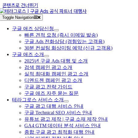
콘텐츠로 건너뛰기
Toggle Navigation
구글 애즈 상담신청
빠른 견적 요청 (즉시 이메일 발송)
구글 Ads 전화상담 (경험있는 고객용)
30분 컨설팅 화상미팅 예약 (신규 고객용)
구글 애즈 소개
2025년 구글 Ads 대행 및 소개
검색 캠페인 광고 소개
실적 최대화 캠페인 광고 소개
디멘드젠 캠페인 광고 소개
구글 광고 전략 가이드
구글 애즈 자주 묻는 질문
테라그로스 서비스 소개
구글 광고 대행 서비스 안내
구글 Technical SEO 서비스 안내
유튜브 광고 제작 | 구글 소재 제작 안내
GA4 GTM 데이터 분석 서비스 안내
종합 구글 광고 최적화 대행 안내