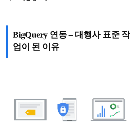
BigQuery 연동 – 대행사 표준 작
업이 된 이유