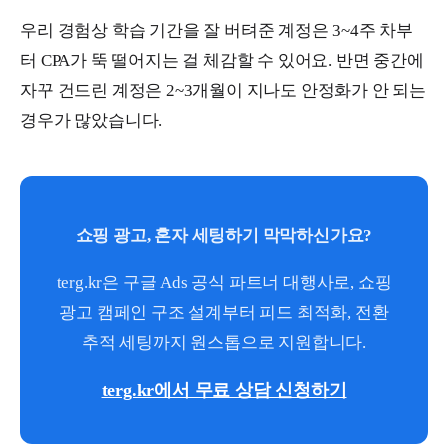
우리 경험상 학습 기간을 잘 버텨준 계정은 3~4주 차부
터 CPA가 뚝 떨어지는 걸 체감할 수 있어요. 반면 중간에
자꾸 건드린 계정은 2~3개월이 지나도 안정화가 안 되는
경우가 많았습니다.
쇼핑 광고, 혼자 세팅하기 막막하신가요?
terg.kr은 구글 Ads 공식 파트너 대행사로, 쇼핑
광고 캠페인 구조 설계부터 피드 최적화, 전환
추적 세팅까지 원스톱으로 지원합니다.
terg.kr에서 무료 상담 신청하기