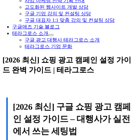
사업 마케팅 전략 기획 안내
고도화된 웹사이트 개발 상담
구글 기업 강의 및 컨설팅 상담
구글 대표자 1:1 맞춤 강의 및 컨설팅 상담
구글애즈 기술 블로그
테라그로스 소개
구글 광고 대행사 테라그로스 소개
테라그로스 기업 문화
[2026 최신] 쇼핑 광고 캠페인 설정 가이
드 완벽 가이드 | 테라그로스
[2026 최신] 구글 쇼핑 광고 캠페
인 설정 가이드 – 대행사가 실전
에서 쓰는 세팅법