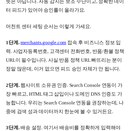
뜻은 아닙니다. 자동 감지는 보조 수단이고, 정확한 데이
터 피드가 있어야 승인률이 올라가요.
머천트 센터 세팅 순서는 이렇게 가세요.
1단계.
merchants.google.com
접속 후 비즈니스 정보 입
력. 사업자등록번호, 고객센터 전화번호, 반품/환불 정책
URL이 필수입니다. 사실 반품 정책 URL 빠뜨리는 분이
정말 많은데, 이거 없으면 피드 승인 자체가 안 됩니다.
2단계.
웹사이트 소유권 인증. Search Console 연동이 가
장 빠르고, HTML 태그 삽입이나 도메인 DNS 인증도 가
능합니다. 우리는 Search Console 연동을 권장하는데, 나
중에 검색 성과 데이터까지 한눈에 볼 수 있거든요.
3단계.
배송 설정. 여기서 배송비를 정확하게 입력해야