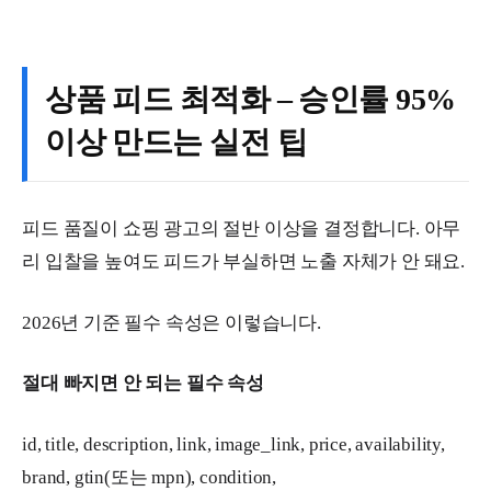
상품 피드 최적화 – 승인률 95%
이상 만드는 실전 팁
피드 품질이 쇼핑 광고의 절반 이상을 결정합니다. 아무
리 입찰을 높여도 피드가 부실하면 노출 자체가 안 돼요.
2026년 기준 필수 속성은 이렇습니다.
절대 빠지면 안 되는 필수 속성
id, title, description, link, image_link, price, availability,
brand, gtin(또는 mpn), condition,