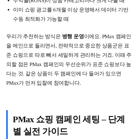
수익률(ROAS)이 상품 카테고리마다 크게 다를 때
이미 쇼핑 광고를 6개월 이상 운영해서 데이터 기반
수동 최적화가 가능할 때
우리가 추천하는 방식은
병행 운영
이에요. PMax 캠페인
을 메인으로 돌리면서, 전략적으로 중요한 상품군은 표
준 쇼핑으로 따로 빼서 세밀하게 관리하는 거죠. 이때 주
의할 점은 PMax 캠페인의 우선순위가 표준 쇼핑보다 높
다는 것. 같은 상품이 두 캠페인에 다 들어가 있으면
PMax가 먼저 입찰에 참여합니다.
PMax 쇼핑 캠페인 세팅 – 단계
별 실전 가이드