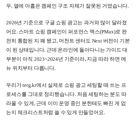
우, 열에 아홉은 캠페인 구조 자체가 잘못된 거였습니다.
2026년 기준으로 구글 쇼핑 광고는 과거와 많이 달라졌
어요. 스마트 쇼핑 캠페인이 퍼포먼스 맥스(PMax)로 완
전히 통합된 지 꽤 됐고, 머천트 센터도 Next 버전이 기본
이 된 상태입니다. 근데 온라인에 돌아다니는 가이드 대
부분이 아직 2023~2024년 기준이라, 지금 따라 하면 메
뉴 위치부터 다릅니다.
우리가 terg.kr에서 실제로 쇼핑 광고 세팅할 때 쓰는 프
로세스를 그대로 정리했습니다. 처음 세팅하는 분도 따
라올 수 있게, 근데 이미 운영 중인 분한테도 빠진 게 없
는지 체크리스트처럼 쓸 수 있게 만들었어요.