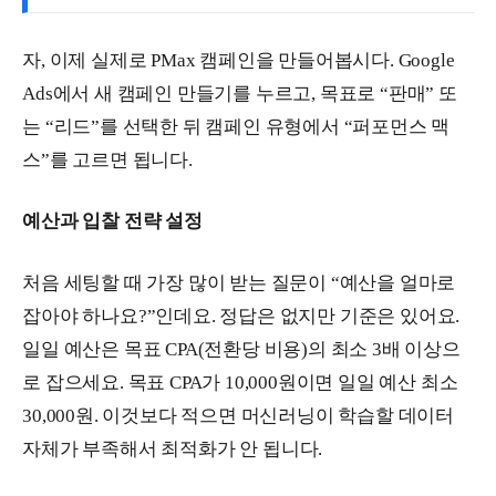
자, 이제 실제로 PMax 캠페인을 만들어봅시다. Google
Ads에서 새 캠페인 만들기를 누르고, 목표로 “판매” 또
는 “리드”를 선택한 뒤 캠페인 유형에서 “퍼포먼스 맥
스”를 고르면 됩니다.
예산과 입찰 전략 설정
처음 세팅할 때 가장 많이 받는 질문이 “예산을 얼마로
잡아야 하나요?”인데요. 정답은 없지만 기준은 있어요.
일일 예산은 목표 CPA(전환당 비용)의 최소 3배 이상으
로 잡으세요. 목표 CPA가 10,000원이면 일일 예산 최소
30,000원. 이것보다 적으면 머신러닝이 학습할 데이터
자체가 부족해서 최적화가 안 됩니다.