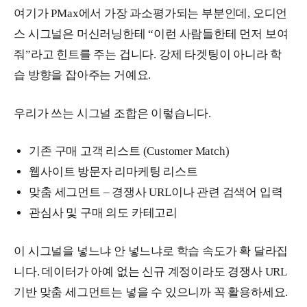
여기가 PMax에서 가장 과소평가되는 부분인데, 오디언
스 시그널은 머신러닝한테 “이런 사람들한테 먼저 보여
줘”라고 힌트를 주는 겁니다. 강제 타겟팅이 아니라 학
습 방향을 잡아주는 거예요.
우리가 쓰는 시그널 조합은 이렇습니다.
기존 구매 고객 리스트 (Customer Match)
웹사이트 방문자 리마케팅 리스트
맞춤 세그먼트 – 경쟁사 URL이나 관련 검색어 입력
관심사 및 구매 의도 카테고리
이 시그널을 넣느냐 안 넣느냐로 학습 속도가 확 달라집
니다. 데이터가 아예 없는 신규 계정이라도 경쟁사 URL
기반 맞춤 세그먼트는 넣을 수 있으니까 꼭 활용하세요.