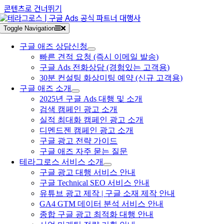
콘텐츠로 건너뛰기
Toggle Navigation
구글 애즈 상담신청
빠른 견적 요청 (즉시 이메일 발송)
구글 Ads 전화상담 (경험있는 고객용)
30분 컨설팅 화상미팅 예약 (신규 고객용)
구글 애즈 소개
2025년 구글 Ads 대행 및 소개
검색 캠페인 광고 소개
실적 최대화 캠페인 광고 소개
디멘드젠 캠페인 광고 소개
구글 광고 전략 가이드
구글 애즈 자주 묻는 질문
테라그로스 서비스 소개
구글 광고 대행 서비스 안내
구글 Technical SEO 서비스 안내
유튜브 광고 제작 | 구글 소재 제작 안내
GA4 GTM 데이터 분석 서비스 안내
종합 구글 광고 최적화 대행 안내