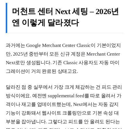
머천트 센터 Next 세팅 – 2026년
엔 이렇게 달라졌다
과거에는 Google Merchant Center Classic이 기본이었지
만, 2025년 중반부터 모든 신규 계정은 Merchant Center
Next로만 생성됩니다. 기존 Classic 사용자도 자동 마이
그레이션이 거의 완료된 상태고요.
달라진 점 중 실무에서 가장 크게 체감하는 건 피드 관리
방식이에요. 예전엔 supplemental feed를 따로 올려서 가
격이나 재고를 업데이트했는데, Next에서는 자동 감지
기능이 강화돼서 웹사이트 크롤링만으로 기본 속성 대
부분을 잡아냅니다. 그렇다고 피드를 안 올려도 된다는