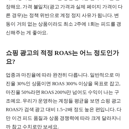
장해요. 가격 불일치(광고 가격과 실제 페이지 가격이 다
른 경우)는 정책 위반으로 계정 정지 사유가 됩니다. 변
동이 거의 없는 상품이라도 최소 2주에 1회는 피드를 갱
신해주는 게 좋아요.
쇼핑 광고의 적정 ROAS는 어느 정도인가
요?
업종과 마진율에 따라 완전히 다릅니다. 일반적으로 마
진율 30%인 상품이면 ROAS 300% 이상을 목표로 잡고,
마진율 50%라면 ROAS 200%만 넘어도 수익이 나는 구
조예요. 우리가 운영하는 계정들 평균을 보면 쇼핑 광고
ROAS가 검색 광고 대비 1.5~2배 정도 높은 편입니다. 다
만 이건 피드 품질과 상품 경쟁력에 따라 크게 달라지니
까 참고 수치로만 보세요.