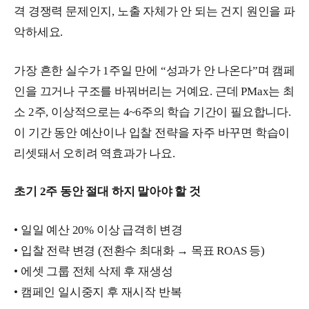
격 경쟁력 문제인지, 노출 자체가 안 되는 건지 원인을 파
악하세요.
가장 흔한 실수가 1주일 만에 “성과가 안 나온다”며 캠페
인을 끄거나 구조를 바꿔버리는 거예요. 근데 PMax는 최
소 2주, 이상적으로는 4~6주의 학습 기간이 필요합니다.
이 기간 동안 예산이나 입찰 전략을 자주 바꾸면 학습이
리셋돼서 오히려 역효과가 나요.
초기 2주 동안 절대 하지 말아야 할 것
• 일일 예산 20% 이상 급격히 변경
• 입찰 전략 변경 (전환수 최대화 → 목표 ROAS 등)
• 에셋 그룹 전체 삭제 후 재생성
• 캠페인 일시중지 후 재시작 반복