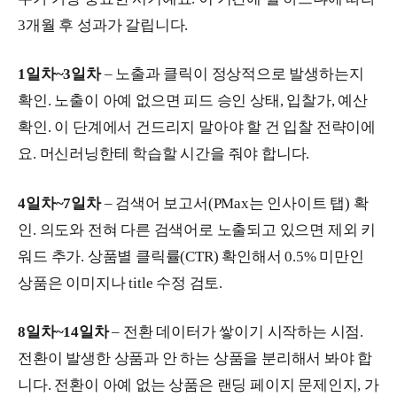
3개월 후 성과가 갈립니다.
1일차~3일차
– 노출과 클릭이 정상적으로 발생하는지
확인. 노출이 아예 없으면 피드 승인 상태, 입찰가, 예산
확인. 이 단계에서 건드리지 말아야 할 건 입찰 전략이에
요. 머신러닝한테 학습할 시간을 줘야 합니다.
4일차~7일차
– 검색어 보고서(PMax는 인사이트 탭) 확
인. 의도와 전혀 다른 검색어로 노출되고 있으면 제외 키
워드 추가. 상품별 클릭률(CTR) 확인해서 0.5% 미만인
상품은 이미지나 title 수정 검토.
8일차~14일차
– 전환 데이터가 쌓이기 시작하는 시점.
전환이 발생한 상품과 안 하는 상품을 분리해서 봐야 합
니다. 전환이 아예 없는 상품은 랜딩 페이지 문제인지, 가