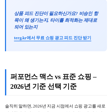
상품 피드 진단이 필요하신가요? 비승인 항
목이 왜 생기는지, 타이틀 최적화는 제대로
되어 있는지
terg.kr에서 무료 쇼핑 광고 피드 진단 받기
퍼포먼스 맥스 vs 표준 쇼핑 –
2026년 기준 선택 기준
솔직히 말하면, 2026년 지금 시점에서 쇼핑 광고를 새로