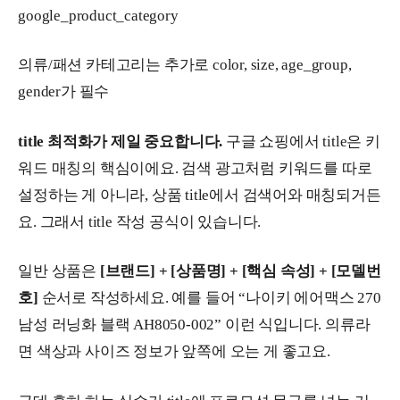
google_product_category
의류/패션 카테고리는 추가로 color, size, age_group,
gender가 필수
title 최적화가 제일 중요합니다.
구글 쇼핑에서 title은 키
워드 매칭의 핵심이에요. 검색 광고처럼 키워드를 따로
설정하는 게 아니라, 상품 title에서 검색어와 매칭되거든
요. 그래서 title 작성 공식이 있습니다.
일반 상품은
[브랜드] + [상품명] + [핵심 속성] + [모델번
호]
순서로 작성하세요. 예를 들어 “나이키 에어맥스 270
남성 러닝화 블랙 AH8050-002” 이런 식입니다. 의류라
면 색상과 사이즈 정보가 앞쪽에 오는 게 좋고요.