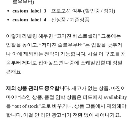
로우무버)
custom_label_3
– 프로모션 여부 (할인중 / 정가)
custom_label_4
– 신상품 / 기존상품
이렇게 라벨링 해두면 “고마진 베스트셀러” 그룹에는
입찰을 높이고, “저마진 슬로우무버”는 입찰을 낮추거
나 아예 제외하는 전략이 가능합니다. 사실 이 구조를 처
음부터 제대로 잡아놓으면 나중에 스케일업할 때 정말
편해요.
제외 상품 관리도 중요합니다.
재고가 없는 상품, 마진이
마이너스인 상품, 품절 임박 상품은 피드에서 availability
를 “out of stock”으로 바꾸거나, 상품 그룹에서 제외해야
합니다. 이걸 안 하면 광고비가 전환 없이 새어나가요.