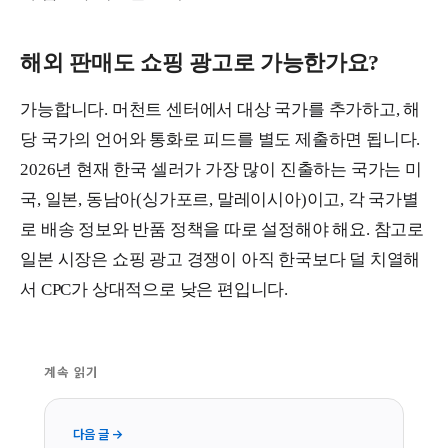
해외 판매도 쇼핑 광고로 가능한가요?
가능합니다. 머천트 센터에서 대상 국가를 추가하고, 해
당 국가의 언어와 통화로 피드를 별도 제출하면 됩니다.
2026년 현재 한국 셀러가 가장 많이 진출하는 국가는 미
국, 일본, 동남아(싱가포르, 말레이시아)이고, 각 국가별
로 배송 정보와 반품 정책을 따로 설정해야 해요. 참고로
일본 시장은 쇼핑 광고 경쟁이 아직 한국보다 덜 치열해
서 CPC가 상대적으로 낮은 편입니다.
계속 읽기
다음 글 →