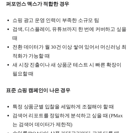
퍼포먼스 맥스가 적합한 경우
쇼핑 광고 운영 인력이 부족한 소규모 팀
검색, 디스플레이, 유튜브까지 한 번에 커버하고 싶을
때
전환 데이터가 월 30건 이상 쌓여 있어서 머신러닝 최
적화가 가능할 때
새 시장 진출이나 새 상품군 테스트 시 빠른 확장이
필요할 때
표준 쇼핑 캠페인이 나은 경우
특정 상품군별 입찰을 세밀하게 조절해야 할 때
검색어 리포트를 정밀하게 분석하고 싶을 때 (PMax
는 검색어 데이터가 제한적)