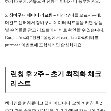
하기 때문에, 켜놓으면 전환 데이터가 더 풍부해져요.
5.
장바구니 데이터 리포팅
– 이건 많이들 모르시는데,
머천트 센터에서 장바구니 데이터 리포팅을 켜면 상품
별 수익률을 광고 리포트에서 바로 확인할 수 있습니다.
Google Ads의 “전환” 설정에서 cart_data 파라미터를
purchase 이벤트에 포함시키면 활성화돼요.
런칭 후 2주 – 초기 최적화 체크
리스트
캠페인을 런칭했다고 끝이 아닙니다. 오히려 런칭 후 2
주가 가장 중요한 시기예요. 이 기간에 뭘 하느냐에 따라