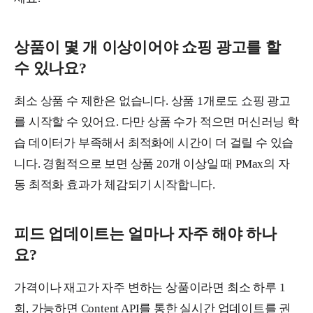
상품이 몇 개 이상이어야 쇼핑 광고를 할
수 있나요?
최소 상품 수 제한은 없습니다. 상품 1개로도 쇼핑 광고
를 시작할 수 있어요. 다만 상품 수가 적으면 머신러닝 학
습 데이터가 부족해서 최적화에 시간이 더 걸릴 수 있습
니다. 경험적으로 보면 상품 20개 이상일 때 PMax의 자
동 최적화 효과가 체감되기 시작합니다.
피드 업데이트는 얼마나 자주 해야 하나
요?
가격이나 재고가 자주 변하는 상품이라면 최소 하루 1
회, 가능하면 Content API를 통한 실시간 업데이트를 권