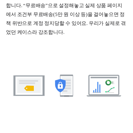
합니다. “무료배송”으로 설정해놓고 실제 상품 페이지
에서 조건부 무료배송(5만 원 이상 등)을 걸어놓으면 정
책 위반으로 계정 정지당할 수 있어요. 우리가 실제로 겪
었던 케이스라 강조합니다.