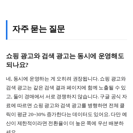
자주 묻는 질문
쇼핑 광고와 검색 광고는 동시에 운영해도
되나요?
네, 동시에 운영하는 게 오히려 권장됩니다. 쇼핑 광고와
검색 광고는 같은 검색 결과 페이지에 함께 노출될 수 있
고, 둘이 경매에서 서로 경쟁하지 않습니다. 구글 공식 자
료에 따르면 쇼핑 광고와 검색 광고를 병행하면 전체 클
릭이 평균 20~30% 증가한다는 데이터도 있어요. 다만 예
산이 제한적이라면 전환율이 더 높은 쪽에 우선 배분하
세요.