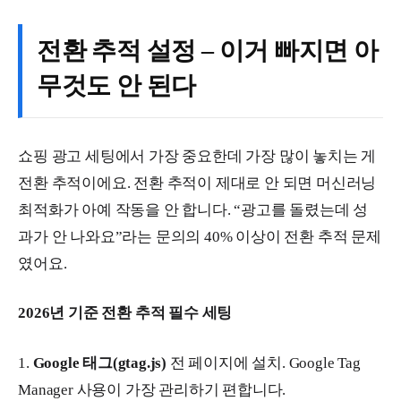
전환 추적 설정 – 이거 빠지면 아
무것도 안 된다
쇼핑 광고 세팅에서 가장 중요한데 가장 많이 놓치는 게
전환 추적이에요. 전환 추적이 제대로 안 되면 머신러닝
최적화가 아예 작동을 안 합니다. “광고를 돌렸는데 성
과가 안 나와요”라는 문의의 40% 이상이 전환 추적 문제
였어요.
2026년 기준 전환 추적 필수 세팅
1.
Google 태그(gtag.js)
전 페이지에 설치. Google Tag
Manager 사용이 가장 관리하기 편합니다.