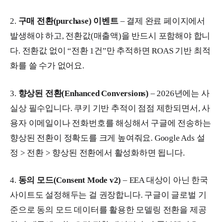
2.
구매 전환(purchase) 이벤트
– 결제 완료 페이지에서
발생해야 하고, 전환값(매출액)을 반드시 포함해야 합니
다. 전환값 없이 “전환 1건”만 추적하면 ROAS 기반 최적
화를 쓸 수가 없어요.
3.
향상된 전환(Enhanced Conversions)
– 2026년에는 사
실상 필수입니다. 쿠키 기반 추적이 점점 제한되면서, 사
용자 이메일이나 전화번호를 해싱해서 구글에 전송하는
향상된 전환이 정확도를 크게 높여줘요. Google Ads 설
정 > 전환 > 향상된 전환에서 활성화하면 됩니다.
4.
동의 모드(Consent Mode v2)
– EEA 대상이 아닌 한국
사이트도 설정해두는 걸 권장합니다. 구글이 글로벌 기
준으로 동의 모드 데이터를 활용한 모델링 전환을 제공