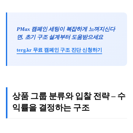
PMax 캠페인 세팅이 복잡하게 느껴지신다
면, 초기 구조 설계부터 도움받으세요
terg.kr 무료 캠페인 구조 진단 신청하기
상품 그룹 분류와 입찰 전략 – 수
익률을 결정하는 구조