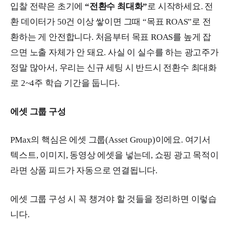
입찰 전략은 초기에
“전환수 최대화”
로 시작하세요. 전
환 데이터가 50건 이상 쌓이면 그때 “목표 ROAS”로 전
환하는 게 안전합니다. 처음부터 목표 ROAS를 높게 잡
으면 노출 자체가 안 돼요. 사실 이 실수를 하는 광고주가
정말 많아서, 우리는 신규 세팅 시 반드시 전환수 최대화
로 2~4주 학습 기간을 둡니다.
에셋 그룹 구성
PMax의 핵심은 에셋 그룹(Asset Group)이에요. 여기서
텍스트, 이미지, 동영상 에셋을 넣는데, 쇼핑 광고 목적이
라면 상품 피드가 자동으로 연결됩니다.
에셋 그룹 구성 시 꼭 챙겨야 할 것들을 정리하면 이렇습
니다.