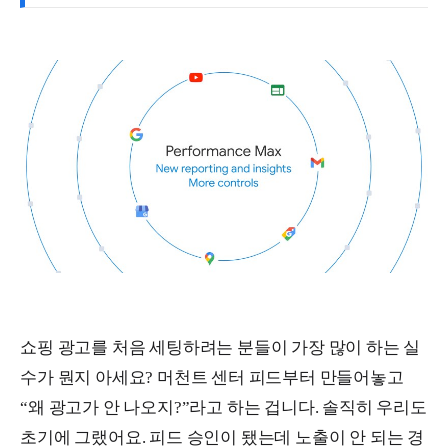
쇼핑 광고를 처음 세팅하려는 분들이 가장 많이 하는 실
수가 뭔지 아세요? 머천트 센터 피드부터 만들어놓고
“왜 광고가 안 나오지?”라고 하는 겁니다. 솔직히 우리도
초기에 그랬어요. 피드 승인이 됐는데 노출이 안 되는 경