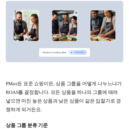
PMax든 표준 쇼핑이든, 상품 그룹을 어떻게 나누느냐가
ROAS를 결정합니다. 모든 상품을 하나의 그룹에 때려
넣으면 마진 높은 상품과 낮은 상품이 같은 입찰가로 경
쟁하게 되거든요.
상품 그룹 분류 기준