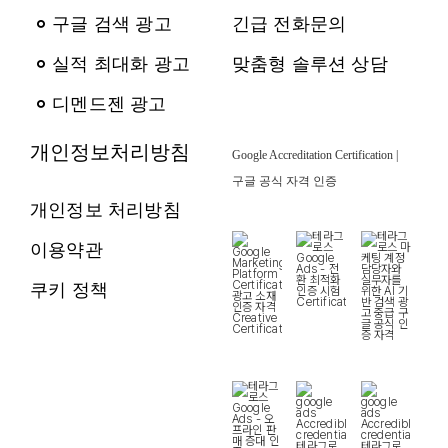
구글 검색 광고
긴급 전화문의
실적 최대화 광고
맞춤형 솔루션 상담
디멘드젠 광고
개인정보처리방침
Google Accreditation Certification |
구글 공식 자격 인증
개인정보 처리방침
이용약관
쿠키 정책