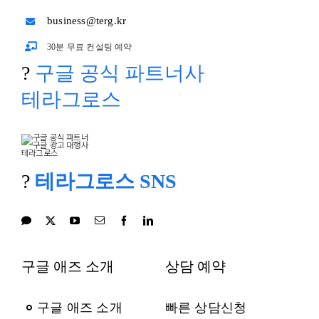
business@terg.kr
30분 무료 컨설팅 예약
?
구글 공식 파트너사
테라그로스
?
테라그로스 SNS
구글 애즈 소개
상담 예약
구글 애즈 소개
빠른 상담신청