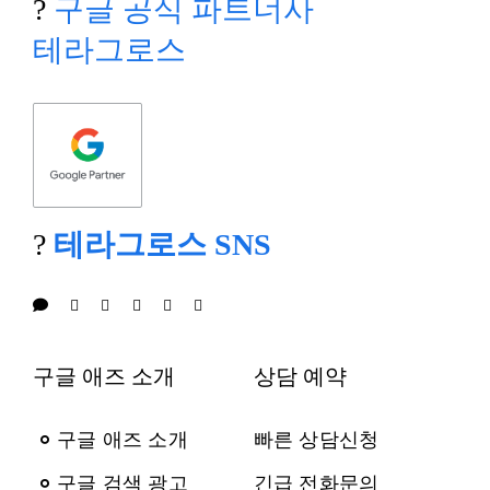
?
구글 공식 파트너사
테라그로스
?
테라그로스 SNS
구글 애즈 소개
상담 예약
구글 애즈 소개
빠른 상담신청
구글 검색 광고
긴급 전화문의