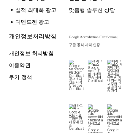
실적 최대화 광고
맞춤형 솔루션 상담
디멘드젠 광고
개인정보처리방침
Google Accreditation Certification |
구글 공식 자격 인증
개인정보 처리방침
이용약관
쿠키 정책