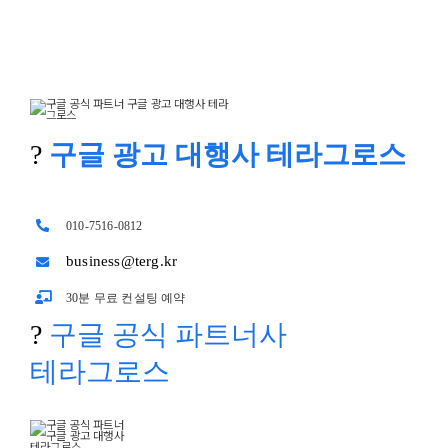
설명하고, 이해를 돕기 위한 기초적인
?
구글 광고 대행사 테라그로스
010-7516-0812
business@terg.kr
30분 무료 컨설팅 예약
?
구글 공식 파트너사
테라그로스