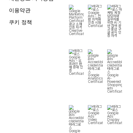
이용약관
쿠키 정책