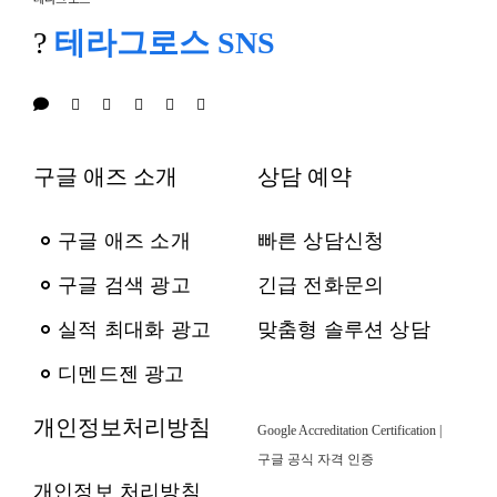
?
테라그로스 SNS
구글 애즈 소개
상담 예약
구글 애즈 소개
빠른 상담신청
구글 검색 광고
긴급 전화문의
실적 최대화 광고
맞춤형 솔루션 상담
디멘드젠 광고
개인정보처리방침
Google Accreditation Certification |
구글 공식 자격 인증
개인정보 처리방침