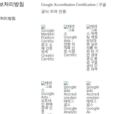
보처리방침
Google Accreditation Certification | 구글
공식 자격 인증
 처리방침
책