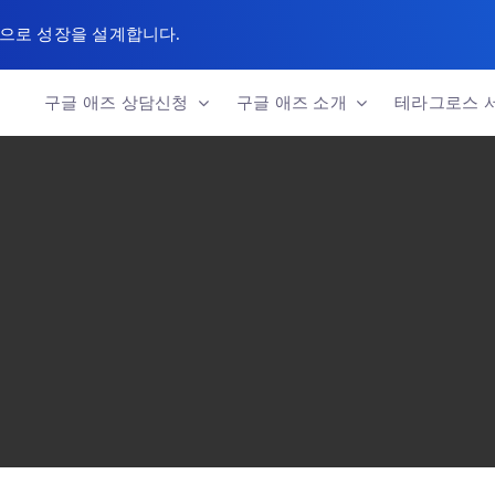
팅으로 성장을 설계합니다.
구글 애즈 상담신청
구글 애즈 소개
테라그로스 