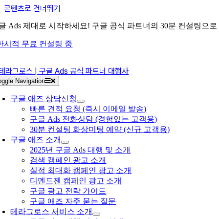
콘텐츠로 건너뛰기
글 Ads 제대로 시작하세요! 구글 공식 파트너의 30분 컨설팅으
한시적 무료 컨설팅 중
oggle Navigation
구글 애즈 상담신청
빠른 견적 요청 (즉시 이메일 발송)
구글 Ads 전화상담 (경험있는 고객용)
30분 컨설팅 화상미팅 예약 (신규 고객용)
구글 애즈 소개
2025년 구글 Ads 대행 및 소개
검색 캠페인 광고 소개
실적 최대화 캠페인 광고 소개
디멘드젠 캠페인 광고 소개
구글 광고 전략 가이드
구글 애즈 자주 묻는 질문
테라그로스 서비스 소개