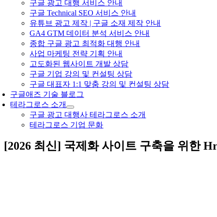
구글 광고 대행 서비스 안내
구글 Technical SEO 서비스 안내
유튜브 광고 제작 | 구글 소재 제작 안내
GA4 GTM 데이터 분석 서비스 안내
종합 구글 광고 최적화 대행 안내
사업 마케팅 전략 기획 안내
고도화된 웹사이트 개발 상담
구글 기업 강의 및 컨설팅 상담
구글 대표자 1:1 맞춤 강의 및 컨설팅 상담
구글애즈 기술 블로그
테라그로스 소개
구글 광고 대행사 테라그로스 소개
테라그로스 기업 문화
[2026 최신] 국제화 사이트 구축을 위한 H