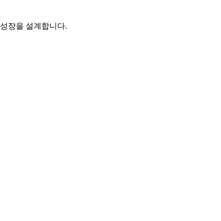
로 성장을 설계합니다.