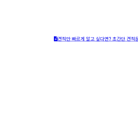
견적만 빠르게 알고 싶다면? 초간단 견적