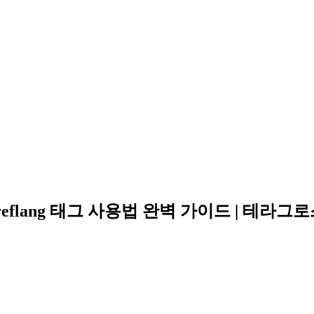
reflang 태그 사용법 완벽 가이드 | 테라그