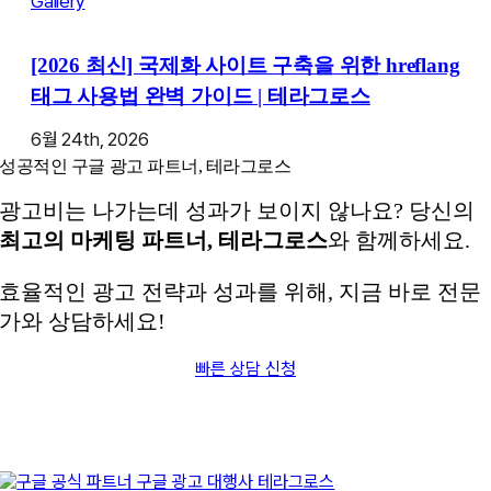
Gallery
[2026 최신] 국제화 사이트 구축을 위한 hreflang
태그 사용법 완벽 가이드 | 테라그로스
6월 24th, 2026
성공적인 구글 광고 파트너, 테라그로스
광고비는 나가는데 성과가 보이지 않나요? 당신의
최고의 마케팅 파트너, 테라그로스
와 함께하세요.
효율적인 광고 전략과 성과를 위해, 지금 바로 전문
가와 상담하세요!
빠른 상담 신청