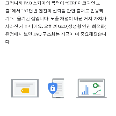
그러니까 FAQ 스키마의 목적이 “SERP 아코디언 노
출”에서 “AI 답변 엔진의 신뢰할 만한 출처로 인용되
기”로 옮겨간 셈입니다. 노출 채널이 바뀐 거지 가치가
사라진 게 아니에요. 오히려 GEO(생성형 엔진 최적화)
관점에서 보면 FAQ 구조화는 지금이 더 중요해졌습니
다.