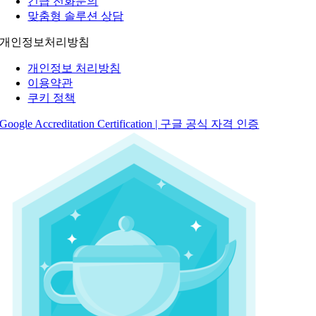
긴급 전화문의
맞춤형 솔루션 상담
개인정보처리방침
개인정보 처리방침
이용약관
쿠키 정책
Google Accreditation Certification | 구글 공식 자격 인증