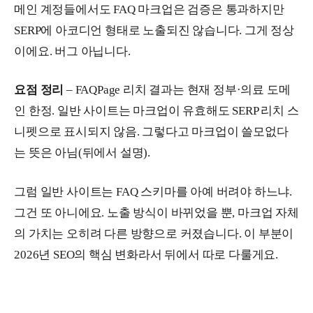
메인 계정들에서도 FAQ 마크업은 검증은 통과하지만
SERP에 아코디언 형태로 노출되진 않습니다. 그게 정상
이에요. 버그 아닙니다.
요점 정리
– FAQPage 리치 결과는 현재 정부·의료 도메
인 한정. 일반 사이트는 마크업이 유효해도 SERP 리치 스
니펫으로 표시되지 않음. 그렇다고 마크업이 쓸모없다
는 뜻은 아님(뒤에서 설명).
그럼 일반 사이트는 FAQ 스키마를 아예 버려야 하느냐.
그건 또 아니에요. 노출 방식이 바뀌었을 뿐, 마크업 자체
의 가치는 오히려 다른 방향으로 커졌습니다. 이 부분이
2026년 SEO의 핵심 변화라서 뒤에서 따로 다룰게요.