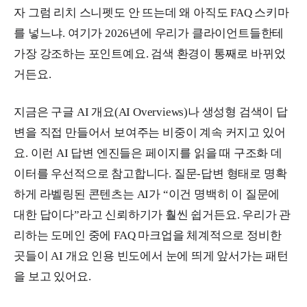
자 그럼 리치 스니펫도 안 뜨는데 왜 아직도 FAQ 스키마
를 넣느냐. 여기가 2026년에 우리가 클라이언트들한테
가장 강조하는 포인트예요. 검색 환경이 통째로 바뀌었
거든요.
지금은 구글 AI 개요(AI Overviews)나 생성형 검색이 답
변을 직접 만들어서 보여주는 비중이 계속 커지고 있어
요. 이런 AI 답변 엔진들은 페이지를 읽을 때 구조화 데
이터를 우선적으로 참고합니다. 질문-답변 형태로 명확
하게 라벨링된 콘텐츠는 AI가 “이건 명백히 이 질문에
대한 답이다”라고 신뢰하기가 훨씬 쉽거든요. 우리가 관
리하는 도메인 중에 FAQ 마크업을 체계적으로 정비한
곳들이 AI 개요 인용 빈도에서 눈에 띄게 앞서가는 패턴
을 보고 있어요.