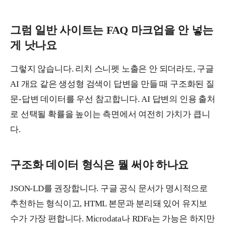
그럼 일반 사이트는 FAQ 마크업을 안 넣는
게 낫나요
그렇지 않습니다. 리치 스니펫 노출은 안 되더라도, 구글
AI 개요 같은 생성형 검색이 답변을 만들 때 구조화된 질
문-답변 데이터를 우선 참고합니다. AI 답변의 인용 출처
로 선택될 확률을 높이는 측면에서 여전히 가치가 큽니
다.
구조화 데이터 형식은 뭘 써야 하나요
JSON-LD를 권장합니다. 구글 공식 문서가 명시적으로
추천하는 형식이고, HTML 본문과 분리돼 있어 유지보
수가 가장 편합니다. Microdata나 RDFa는 가능은 하지만