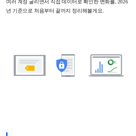
여러 계정 굴리면서 직접 데이터로 확인한 변화를, 2026
년 기준으로 처음부터 끝까지 정리해볼게요.