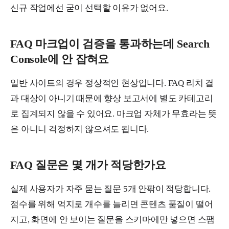
신규 작업에선 굳이 선택할 이유가 없어요.
FAQ 마크업이 검증을 통과하는데 Search
Console에 안 잡혀요
일반 사이트의 경우 정상적인 현상입니다. FAQ 리치 결
과 대상이 아니기 때문에 향상 보고서에 별도 카테고리
로 집계되지 않을 수 있어요. 마크업 자체가 무효라는 뜻
은 아니니 걱정하지 않으셔도 됩니다.
FAQ 질문은 몇 개가 적당한가요
실제 사용자가 자주 묻는 질문 5개 안팎이 적당합니다.
점수를 위해 억지로 개수를 늘리면 콘텐츠 품질이 떨어
지고, 화면에 안 보이는 질문을 스키마에만 넣으면 스팸