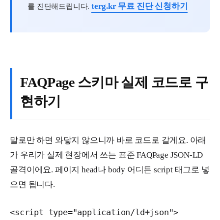
terg.kr 무료 진단 신청하기
를 진단해드립니다.
FAQPage 스키마 실제 코드로 구
현하기
말로만 하면 와닿지 않으니까 바로 코드로 갈게요. 아래
가 우리가 실제 현장에서 쓰는 표준 FAQPage JSON-LD
골격이에요. 페이지 head나 body 어디든 script 태그로 넣
으면 됩니다.
<script type="application/ld+json">