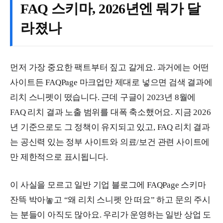
FAQ 스키마, 2026년엔 뭐가 달
라졌나
먼저 가장 중요한 팩트부터 짚고 갈게요. 과거에는 어떤
사이트든 FAQPage 마크업만 제대로 넣으면 검색 결과에
리치 스니펫이 떴습니다. 근데 구글이 2023년 8월에
FAQ 리치 결과 노출 범위를 대폭 축소했어요. 지금 2026
년 기준으로도 그 정책이 유지되고 있고, FAQ 리치 결과
는 공신력 있는 정부 사이트와 의료/보건 관련 사이트에
만 제한적으로 표시됩니다.
이 사실을 모르고 일반 기업 블로그에 FAQPage 스키마
잔뜩 박아놓고 “왜 리치 스니펫 안 떠요” 하고 문의 주시
는 분들이 아직도 많아요. 우리가 운영하는 일반 상업 도