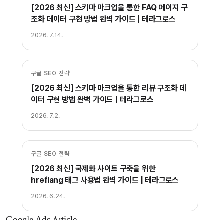
[2026 최신] 스키마 마크업을 통한 FAQ 페이지 구
조화 데이터 구현 방법 완벽 가이드 | 테라그로스
2026. 7. 14.
구글 SEO 전략
[2026 최신] 스키마 마크업을 통한 리뷰 구조화 데
이터 구현 방법 완벽 가이드 | 테라그로스
2026. 7. 2.
구글 SEO 전략
[2026 최신] 국제화 사이트 구축을 위한
hreflang 태그 사용법 완벽 가이드 | 테라그로스
2026. 6. 24.
Google Ads Article