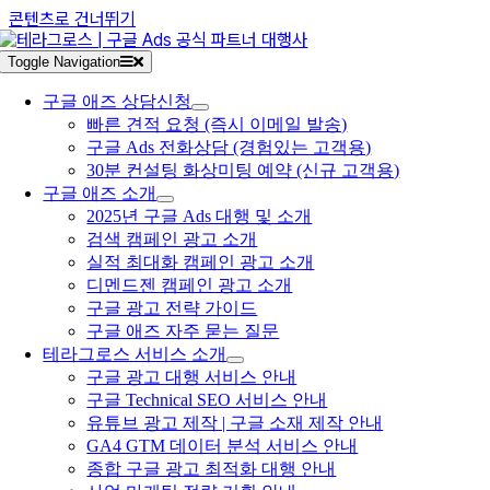
콘텐츠로 건너뛰기
Toggle Navigation
구글 애즈 상담신청
빠른 견적 요청 (즉시 이메일 발송)
구글 Ads 전화상담 (경험있는 고객용)
30분 컨설팅 화상미팅 예약 (신규 고객용)
구글 애즈 소개
2025년 구글 Ads 대행 및 소개
검색 캠페인 광고 소개
실적 최대화 캠페인 광고 소개
디멘드젠 캠페인 광고 소개
구글 광고 전략 가이드
구글 애즈 자주 묻는 질문
테라그로스 서비스 소개
구글 광고 대행 서비스 안내
구글 Technical SEO 서비스 안내
유튜브 광고 제작 | 구글 소재 제작 안내
GA4 GTM 데이터 분석 서비스 안내
종합 구글 광고 최적화 대행 안내