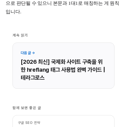
으로 판단될 수 있으니 본문과 1대1로 매칭하는 게 원칙
입니다.
계속 읽기
다음 글 →
[2026 최신] 국제화 사이트 구축을 위
한 hreflang 태그 사용법 완벽 가이드 |
테라그로스
함께 보면 좋은 글
구글 SEO 전략