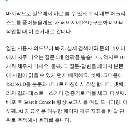
마지막으로 실무에서 바로 쓸 수 있게 우리 내부 체크리
스트를 풀어놓을게요. 새 페이지에 FAQ 구조화 데이터
작업할 때 이 순서대로 갑니다.
일단 사용자 의도부터 봐요. 실제 검색어와 문의 데이터
에서 자주 나오는 질문 5개 안팎을 뽑습니다. 억지로 10
개씩 채우지 마세요. 둘째, 그 질문-답변을 페이지 본문
에 사람이 읽을 수 있게 먼저 배치해요. 셋째, 그다음에
JSON-LD를 본문과 1대1로 매칭해서 작성합니다. 넷째,
리치 결과 테스트 + 스키마 검증기로 더블 체크. 다섯째,
배포 후 Search Console 향상 보고서를 며칠 모니터링. 여
섯째, AI 개요 인용 여부랑 페이지 체류 지표를 한 달 단
위로 추적해서 효과를 봅니다.