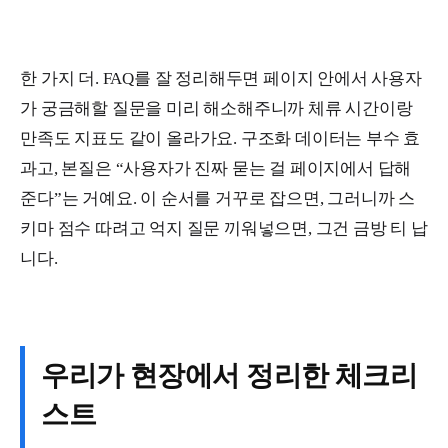
한 가지 더. FAQ를 잘 정리해두면 페이지 안에서 사용자
가 궁금해할 질문을 미리 해소해주니까 체류 시간이랑
만족도 지표도 같이 올라가요. 구조화 데이터는 부수 효
과고, 본질은 “사용자가 진짜 묻는 걸 페이지에서 답해
준다”는 거예요. 이 순서를 거꾸로 잡으면, 그러니까 스
키마 점수 따려고 억지 질문 끼워넣으면, 그건 금방 티 납
니다.
우리가 현장에서 정리한 체크리
스트