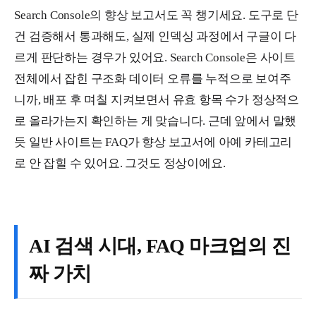
Search Console의 향상 보고서도 꼭 챙기세요. 도구로 단
건 검증해서 통과해도, 실제 인덱싱 과정에서 구글이 다
르게 판단하는 경우가 있어요. Search Console은 사이트
전체에서 잡힌 구조화 데이터 오류를 누적으로 보여주
니까, 배포 후 며칠 지켜보면서 유효 항목 수가 정상적으
로 올라가는지 확인하는 게 맞습니다. 근데 앞에서 말했
듯 일반 사이트는 FAQ가 향상 보고서에 아예 카테고리
로 안 잡힐 수 있어요. 그것도 정상이에요.
AI 검색 시대, FAQ 마크업의 진
짜 가치