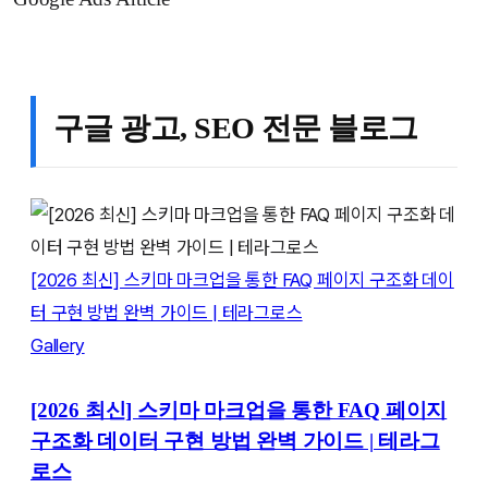
구글 광고, SEO 전문 블로그
[2026 최신] 스키마 마크업을 통한 FAQ 페이지 구조화 데이
터 구현 방법 완벽 가이드 | 테라그로스
Gallery
[2026 최신] 스키마 마크업을 통한 FAQ 페이지
구조화 데이터 구현 방법 완벽 가이드 | 테라그
로스