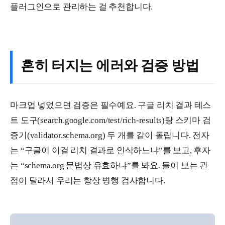
플러그인으로 관리하는 걸 추천합니다.
흔히 터지는 에러와 검증 방법
마크업 넣었으면 검증은 필수예요. 구글 리치 결과 테스
트 도구(search.google.com/test/rich-results)랑 스키마 검
증기(validator.schema.org) 두 개를 같이 돌립니다. 전자
는 “구글이 이걸 리치 결과로 인식하느냐”를 보고, 후자
는 “schema.org 문법상 유효하냐”를 봐요. 둘이 보는 관
점이 달라서 우리는 항상 병행 검사합니다.