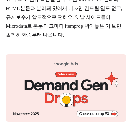
HTML 본문과 분리돼 있어서 디자인 건드릴 일도 없고,
유지보수가 압도적으로 편해요. 옛날 사이트들이
Microdata로 본문 태그마다 itemprop 박아놓은 거 보면
솔직히 한숨부터 나옵니다.