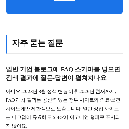
자주 묻는 질문
일반 기업 블로그에 FAQ 스키마를 넣으면
검색 결과에 질문-답변이 펼쳐지나요
아니요. 2023년 8월 정책 변경 이후 2026년 현재까지,
FAQ 리치 결과는 공신력 있는 정부 사이트와 의료/보건
사이트에만 제한적으로 노출됩니다. 일반 상업 사이트
는 마크업이 유효해도 SERP에 아코디언 형태로 표시되
지 않아요.