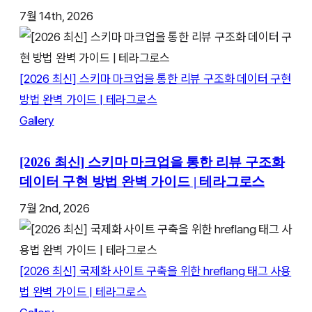
7월 14th, 2026
[2026 최신] 스키마 마크업을 통한 리뷰 구조화 데이터 구현
방법 완벽 가이드 | 테라그로스
Gallery
[2026 최신] 스키마 마크업을 통한 리뷰 구조화
데이터 구현 방법 완벽 가이드 | 테라그로스
7월 2nd, 2026
[2026 최신] 국제화 사이트 구축을 위한 hreflang 태그 사용
법 완벽 가이드 | 테라그로스