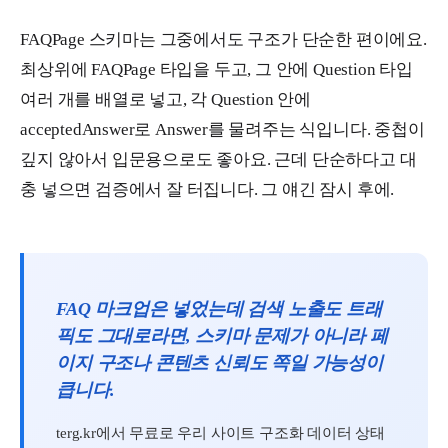
FAQPage 스키마는 그중에서도 구조가 단순한 편이에요.
최상위에 FAQPage 타입을 두고, 그 안에 Question 타입
여러 개를 배열로 넣고, 각 Question 안에
acceptedAnswer로 Answer를 물려주는 식입니다. 중첩이
깊지 않아서 입문용으로도 좋아요. 근데 단순하다고 대
충 넣으면 검증에서 잘 터집니다. 그 얘긴 잠시 후에.
FAQ 마크업은 넣었는데 검색 노출도 트래
픽도 그대로라면, 스키마 문제가 아니라 페
이지 구조나 콘텐츠 신뢰도 쪽일 가능성이
큽니다.
terg.kr에서 무료로 우리 사이트 구조화 데이터 상태