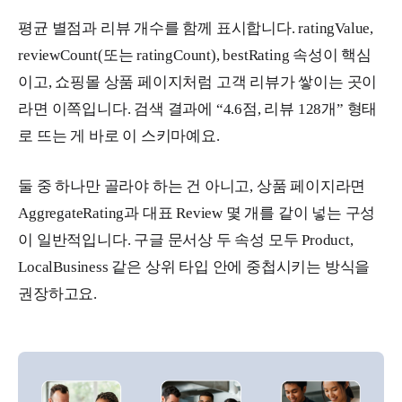
평균 별점과 리뷰 개수를 함께 표시합니다. ratingValue,
reviewCount(또는 ratingCount), bestRating 속성이 핵심
이고, 쇼핑몰 상품 페이지처럼 고객 리뷰가 쌓이는 곳이
라면 이쪽입니다. 검색 결과에 “4.6점, 리뷰 128개” 형태
로 뜨는 게 바로 이 스키마예요.
둘 중 하나만 골라야 하는 건 아니고, 상품 페이지라면
AggregateRating과 대표 Review 몇 개를 같이 넣는 구성
이 일반적입니다. 구글 문서상 두 속성 모두 Product,
LocalBusiness 같은 상위 타입 안에 중첩시키는 방식을
권장하고요.