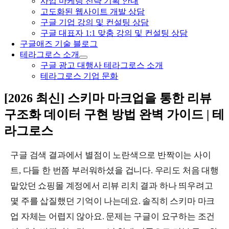
사업 마케팅 전략 기획 안내
고도화된 웹사이트 개발 상담
구글 기업 강의 및 컨설팅 상담
구글 대표자 1:1 맞춤 강의 및 컨설팅 상담
구글애즈 기술 블로그
테라그로스 소개
구글 광고 대행사 테라그로스 소개
테라그로스 기업 문화
[2026 최신] 스키마 마크업을 통한 리뷰
구조화 데이터 구현 방법 완벽 가이드 | 테
라그로스
구글 검색 결과에서 별점이 노란색으로 반짝이는 사이
트, 다들 한 번쯤 부러워하셨을 겁니다. 우리도 처음 대행
맡았던 쇼핑몰 계정에서 리뷰 리치 결과 하나 띄우려고
몇 주를 삽질했던 기억이 나는데요. 솔직히 스키마 마크
업 자체는 어렵지 않아요. 문제는 구글이 요구하는 조건