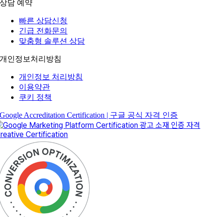
상담 예약
빠른 상담신청
긴급 전화문의
맞춤형 솔루션 상담
개인정보처리방침
개인정보 처리방침
이용약관
쿠키 정책
Google Accreditation Certification | 구글 공식 자격 인증