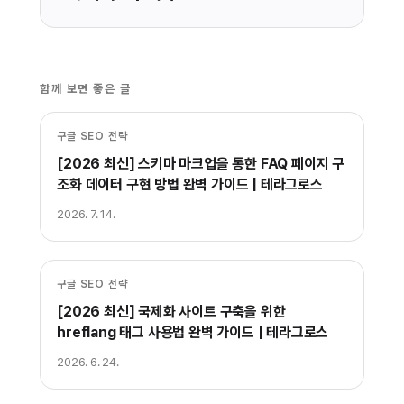
함께 보면 좋은 글
구글 SEO 전략
[2026 최신] 스키마 마크업을 통한 FAQ 페이지 구
조화 데이터 구현 방법 완벽 가이드 | 테라그로스
2026. 7. 14.
구글 SEO 전략
[2026 최신] 국제화 사이트 구축을 위한
hreflang 태그 사용법 완벽 가이드 | 테라그로스
2026. 6. 24.