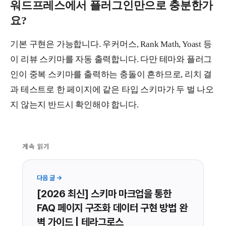
워드프레스에서 플러그인만으로 충분한가
요?
기본 구현은 가능합니다. 우커머스, Rank Math, Yoast 등
이 리뷰 스키마를 자동 출력합니다. 다만 테마와 플러그
인이 중복 스키마를 출력하는 충돌이 흔하므로, 리치 결
과 테스트로 한 페이지에 같은 타입 스키마가 두 벌 나오
지 않는지 반드시 확인해야 합니다.
계속 읽기
다음 글 →
[2026 최신] 스키마 마크업을 통한
FAQ 페이지 구조화 데이터 구현 방법 완
벽 가이드 | 테라그로스