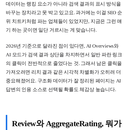
데이터는 랭킹 요소가 아니라 검색 결과의 표시 방식을
바꾸는 장치라고 못 박고 있고요. 과거에는 이걸 SEO 순
위 치트키처럼 파는 업체들이 있었지만, 지금은 그런 얘
기 하는 곳이면 일단 거르시는 게 맞습니다.
2026년 기준으로 달라진 점이 있다면, AI Overviews와
AI 모드가 검색 결과 상단을 차지하면서 일반 파란 링크
의 클릭이 전반적으로 줄었다는 것. 그래서 남은 클릭을
가져오려면 리치 결과 같은 시각적 차별화가 오히려 더
중요해졌어요. 구조화 데이터가 잘 정리된 페이지는 AI
답변의 인용 소스로 선택될 확률도 체감상 높습니다.
Review와 AggregateRating, 뭐가