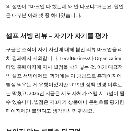
의 절반이 “마크업 다 했는데 왜 안 나오냐”거든요. 원인
은 대부분 아래 셋 중 하나였습니다.
셀프 서빙 리뷰 – 자기가 자기를 평가
구글은 조직이 자기 자신에 대해 붙인 리뷰 마크업을 리
치 결과에서 제외합니다. LocalBusiness나 Organization
타입 홈페이지에 자사 별점을 박아넣는 것, 이게 대표적
인 셀프 서빙이에요. 과거에는 이 방법으로 홈페이지에
별점 띄우는 게 유행이었지만 2019년 정책 변경 이후로
는 막혔고, 2026년 지금은 시도 자체가 스팸 시그널이 될
수 있습니다. 별점은 제3자가 상품이나 콘텐츠를 평가한
페이지에만 붙인다고 생각하시면 편해요.