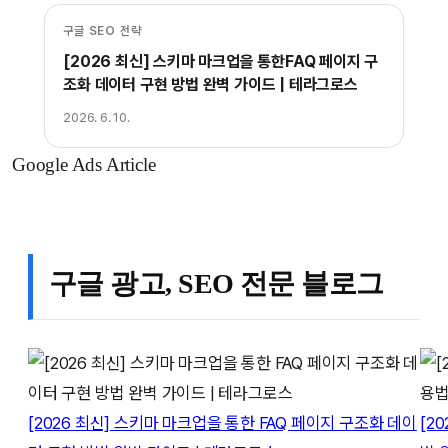
구글 SEO 전략
[2026 최신] 스키마 마크업을 통한FAQ 페이지 구
조화 데이터 구현 방법 완벽 가이드 | 테라그로스
2026. 6. 10.
Google Ads Article
구글 광고, SEO 전문 블로그
[2026 최신] 스키마 마크업을 통한 FAQ 페이지 구조화 데이
[2