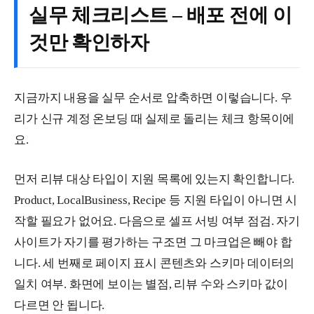
실무 체크리스트 – 배포 전에 이
것만 확인하자
지금까지 내용을 실무 순서로 압축하면 이렇습니다. 우
리가 신규 계정 온보딩 때 실제로 돌리는 체크 항목이에
요.
먼저 리뷰 대상 타입이 지원 목록에 있는지 확인합니다.
Product, LocalBusiness, Recipe 등 지원 타입이 아니면 시
작할 필요가 없어요. 다음으로 셀프 서빙 여부 점검. 자기
사이트가 자기를 평가하는 구조면 그 마크업은 빼야 합
니다. 세 번째로 페이지 표시 콘텐츠와 스키마 데이터의
일치 여부. 화면에 보이는 별점, 리뷰 수와 스키마 값이
다르면 안 됩니다.