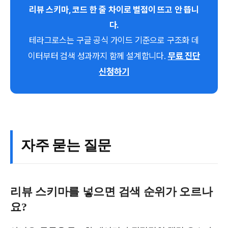
리뷰 스키마, 코드 한 줄 차이로 별점이 뜨고 안 뜹니
다.
테라그로스는 구글 공식 가이드 기준으로 구조화 데
무료 진단
이터부터 검색 성과까지 함께 설계합니다.
신청하기
자주 묻는 질문
리뷰 스키마를 넣으면 검색 순위가 오르나
요?