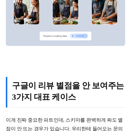
구글이 리뷰 별점을 안 보여주는
3가지 대표 케이스
이게 진짜 중요한 파트인데, 스키마를 완벽하게 짜도 별
점이 안 뜨는 경우가 있습니다. 우리한테 들어오는 문의