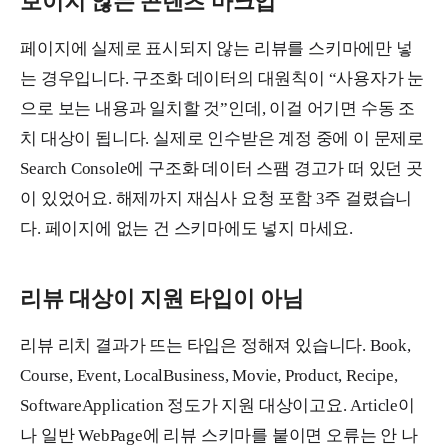
보이지 않는 콘텐츠 마크업
페이지에 실제로 표시되지 않는 리뷰를 스키마에만 넣
는 경우입니다. 구조화 데이터의 대원칙이 “사용자가 눈
으로 보는 내용과 일치할 것”인데, 이걸 어기면 수동 조
치 대상이 됩니다. 실제로 인수받은 계정 중에 이 문제로
Search Console에 구조화 데이터 스팸 경고가 떠 있던 곳
이 있었어요. 해제까지 재심사 요청 포함 3주 걸렸습니
다. 페이지에 없는 건 스키마에도 넣지 마세요.
리뷰 대상이 지원 타입이 아님
리뷰 리치 결과가 뜨는 타입은 정해져 있습니다. Book,
Course, Event, LocalBusiness, Movie, Product, Recipe,
SoftwareApplication 정도가 지원 대상이고요. Article이
나 일반 WebPage에 리뷰 스키마를 붙이면 오류는 안 나