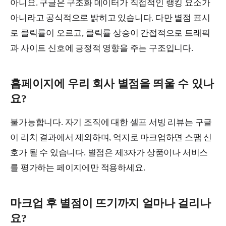
아니요. 구글은 구조화 데이터가 직접적인 랭킹 요소가
아니라고 공식적으로 밝히고 있습니다. 다만 별점 표시
로 클릭률이 오르고, 클릭률 상승이 간접적으로 트래픽
과 사이트 신호에 긍정적 영향을 주는 구조입니다.
홈페이지에 우리 회사 별점을 띄울 수 있나
요?
불가능합니다. 자기 조직에 대한 셀프 서빙 리뷰는 구글
이 리치 결과에서 제외하며, 억지로 마크업하면 스팸 신
호가 될 수 있습니다. 별점은 제3자가 상품이나 서비스
를 평가하는 페이지에만 적용하세요.
마크업 후 별점이 뜨기까지 얼마나 걸리나
요?