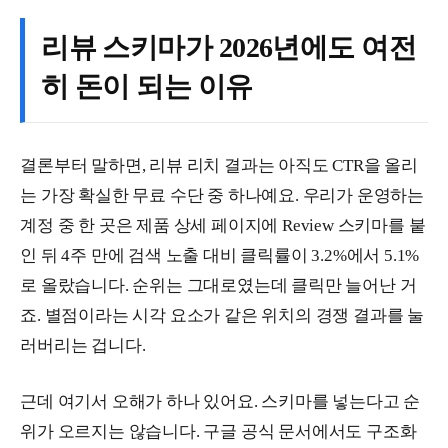
리뷰 스키마가 2026년에도 여전
히 돈이 되는 이유
결론부터 말하면, 리뷰 리치 결과는 아직도 CTR을 올리
는 가장 확실한 무료 수단 중 하나예요. 우리가 운영하는
계정 중 한 곳은 제품 상세 페이지에 Review 스키마를 붙
인 뒤 4주 만에 검색 노출 대비 클릭률이 3.2%에서 5.1%
로 올랐습니다. 순위는 그대로였는데 클릭만 늘어난 거
죠. 별점이라는 시각 요소가 같은 위치의 경쟁 결과를 눌
러버리는 겁니다.
근데 여기서 오해가 하나 있어요. 스키마를 넣는다고 순
위가 오르지는 않습니다. 구글 공식 문서에서도 구조화