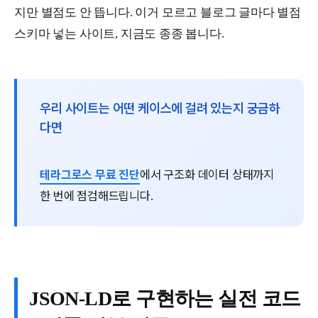
지만 별점도 안 뜹니다. 이거 모르고 블로그 글마다 별점
스키마 넣는 사이트, 지금도 종종 봅니다.
우리 사이트는 어떤 케이스에 걸려 있는지 궁금하
다면
테라그로스 무료 진단
에서 구조화 데이터 상태까지
한 번에 점검해드립니다.
JSON-LD로 구현하는 실전 코드