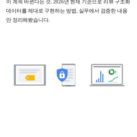
이 계속 바뀐다는 것. 2026년 현재 기준으로 리뷰 구조화
데이터를 제대로 구현하는 방법, 실무에서 검증한 내용
만 정리해봤습니다.