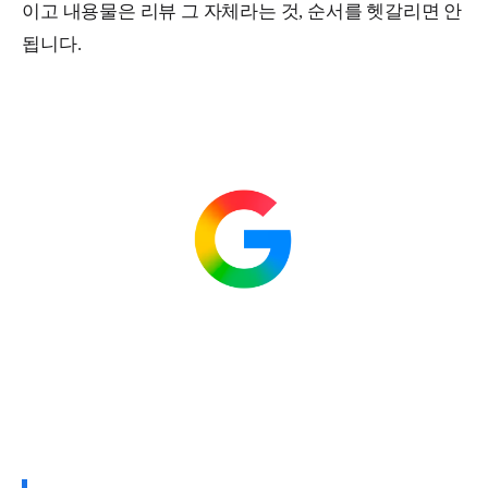
이고 내용물은 리뷰 그 자체라는 것, 순서를 헷갈리면 안
됩니다.