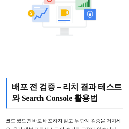
배포 전 검증 – 리치 결과 테스트
와 Search Console 활용법
코드 짰으면 바로 배포하지 말고 두 단계 검증을 거치세