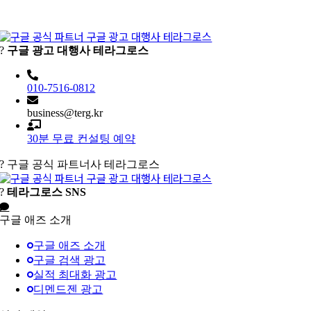
?
구글 광고 대행사 테라그로스
010-7516-0812
business@terg.kr
30분 무료 컨설팅 예약
?
구글 공식 파트너사 테라그로스
?
테라그로스 SNS
구글 애즈 소개
구글 애즈 소개
구글 검색 광고
실적 최대화 광고
디멘드젠 광고