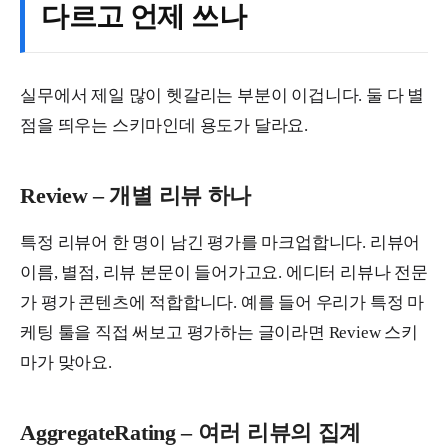
다르고 언제 쓰나
실무에서 제일 많이 헷갈리는 부분이 이겁니다. 둘 다 별
점을 띄우는 스키마인데 용도가 달라요.
Review – 개별 리뷰 하나
특정 리뷰어 한 명이 남긴 평가를 마크업합니다. 리뷰어
이름, 별점, 리뷰 본문이 들어가고요. 에디터 리뷰나 전문
가 평가 콘텐츠에 적합합니다. 예를 들어 우리가 특정 마
케팅 툴을 직접 써보고 평가하는 글이라면 Review 스키
마가 맞아요.
AggregateRating – 여러 리뷰의 집계