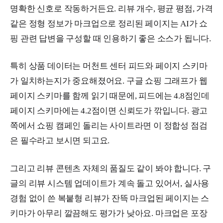
명확한 신호로 작동하거든요. 리뷰 개수, 평균 평점, 가격
같은 정형 정보가 마크업으로 정리된 페이지는 AI가 쇼
핑 관련 답변을 구성할 때 인용하기 좋은 소스가 됩니다.
특히 상품 데이터는 머천트 센터 피드와 페이지 스키마
가 일치하는지가 중요해졌어요. 구글 쇼핑 그래프가 웹
페이지 스키마를 함께 읽기 때문에, 피드에는 4.8점인데
페이지 스키마에는 4.2점이면 신뢰도가 깎입니다. 광고
쪽에서 쇼핑 캠페인 돌리는 사이트라면 이 정합성 점검
은 필수라고 보시면 되고요.
그리고 리뷰 콘텐츠 자체의 품질도 같이 봐야 합니다. 구
글의 리뷰 시스템 업데이트가 계속 돌고 있어서, 실사용
경험 없이 쓴 복붙형 리뷰가 잔뜩 마크업된 페이지는 스
키마가 아무리 깔끔해도 평가가 낮아요. 마크업은 포장