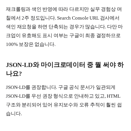
재크롤링과 색인 반영에 따라 다르지만 실무 경험상 며
칠에서 2주 정도입니다. Search Console URL 검사에서
색인 재요청을 하면 단축되는 경우가 많습니다. 다만 마
크업이 유효해도 표시 여부는 구글이 최종 결정하므로
100% 보장은 없습니다.
JSON-LD와 마이크로데이터 중 뭘 써야 하
나요?
JSON-LD를 권장합니다. 구글 공식 문서가 일관되게
JSON-LD를 우선 권장 형식으로 안내하고 있고, HTML
구조와 분리되어 있어 유지보수와 오류 추적이 훨씬 쉽
습니다.