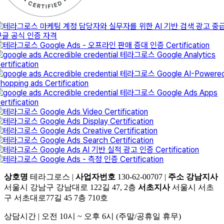
상호명
테라그로스 |
사업자번호
130-62-00707 |
주소
강남지사
서울시 강남구 강남대로 122길 47, 2층
서초지사
서울시 서초
구 서초대로77길 45 7층 710호
상담시간 | 오전 10시 ~ 오후 6시 (주말/공휴일 휴무)