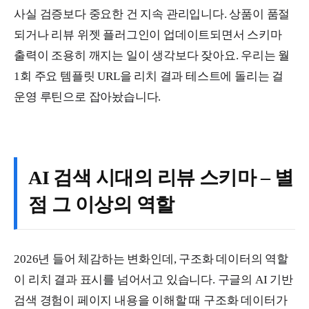
사실 검증보다 중요한 건 지속 관리입니다. 상품이 품절
되거나 리뷰 위젯 플러그인이 업데이트되면서 스키마
출력이 조용히 깨지는 일이 생각보다 잦아요. 우리는 월
1회 주요 템플릿 URL을 리치 결과 테스트에 돌리는 걸
운영 루틴으로 잡아놨습니다.
AI 검색 시대의 리뷰 스키마 – 별
점 그 이상의 역할
2026년 들어 체감하는 변화인데, 구조화 데이터의 역할
이 리치 결과 표시를 넘어서고 있습니다. 구글의 AI 기반
검색 경험이 페이지 내용을 이해할 때 구조화 데이터가