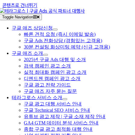
콘텐츠로 건너뛰기
Toggle Navigation
구글 애즈 상담신청
빠른 견적 요청 (즉시 이메일 발송)
구글 Ads 전화상담 (경험있는 고객용)
30분 컨설팅 화상미팅 예약 (신규 고객용)
구글 애즈 소개
2025년 구글 Ads 대행 및 소개
검색 캠페인 광고 소개
실적 최대화 캠페인 광고 소개
디멘드젠 캠페인 광고 소개
구글 광고 전략 가이드
구글 애즈 자주 묻는 질문
테라그로스 서비스 소개
구글 광고 대행 서비스 안내
구글 Technical SEO 서비스 안내
유튜브 광고 제작 | 구글 소재 제작 안내
GA4 GTM 데이터 분석 서비스 안내
종합 구글 광고 최적화 대행 안내