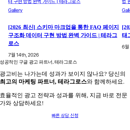
터 구현 방법 완벽 가이드 | 테라그로스
법 
Gallery
Gal
[2026 최신] 스키마 마크업을 통한 FAQ 페이지
[2
구조화 데이터 구현 방법 완벽 가이드 | 테라그
태
로스
6월 
7월 14th, 2026
성공적인 구글 광고 파트너, 테라그로스
광고비는 나가는데 성과가 보이지 않나요? 당신의
최고의 마케팅 파트너, 테라그로스
와 함께하세요.
효율적인 광고 전략과 성과를 위해, 지금 바로 전문
가와 상담하세요!
빠른 상담 신청