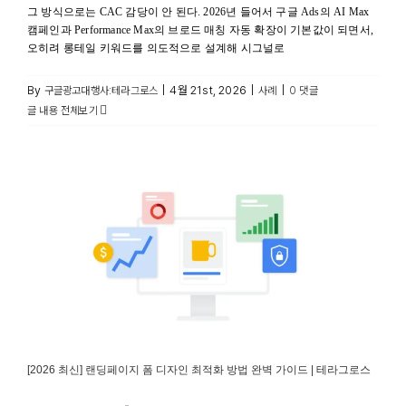
그 방식으로는 CAC 감당이 안 된다. 2026년 들어서 구글 Ads의 AI Max
캠페인과 Performance Max의 브로드 매칭 자동 확장이 기본값이 되면서,
오히려 롱테일 키워드를 의도적으로 설계해 시그널로
By
|
4월 21st, 2026
|
|
구글광고대행사:테라그로스
사례
0 댓글
글 내용 전체보기
[2026 최신] 랜딩페이지 폼 디자인 최적화 방법 완벽 가이드 |
테라그로스
구글 광고 최적화
[2026 최신] 랜딩페이지 폼 디자인 최적화 방법 완벽 가이드 | 테라그로스