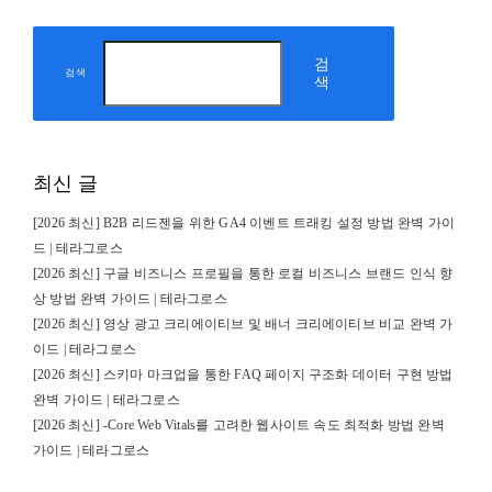
검
검색
색
최신 글
[2026 최신] B2B 리드젠을 위한 GA4 이벤트 트래킹 설정 방법 완벽 가이
드 | 테라그로스
[2026 최신] 구글 비즈니스 프로필을 통한 로컬 비즈니스 브랜드 인식 향
상 방법 완벽 가이드 | 테라그로스
[2026 최신] 영상 광고 크리에이티브 및 배너 크리에이티브 비교 완벽 가
이드 | 테라그로스
[2026 최신] 스키마 마크업을 통한 FAQ 페이지 구조화 데이터 구현 방법
완벽 가이드 | 테라그로스
[2026 최신] -Core Web Vitals를 고려한 웹사이트 속도 최적화 방법 완벽
가이드 | 테라그로스