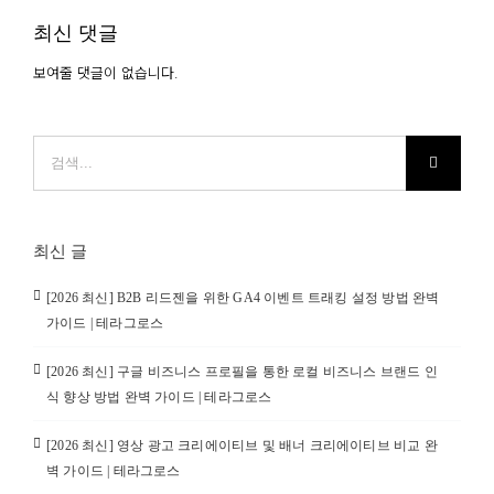
최신 댓글
보여줄 댓글이 없습니다.
검
색:
최신 글
[2026 최신] B2B 리드젠을 위한 GA4 이벤트 트래킹 설정 방법 완벽
가이드 | 테라그로스
[2026 최신] 구글 비즈니스 프로필을 통한 로컬 비즈니스 브랜드 인
식 향상 방법 완벽 가이드 | 테라그로스
[2026 최신] 영상 광고 크리에이티브 및 배너 크리에이티브 비교 완
벽 가이드 | 테라그로스