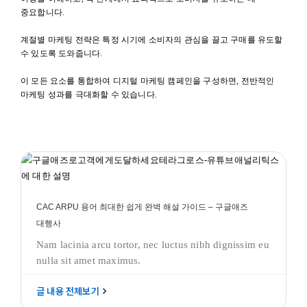
중요합니다.
계절별 마케팅 전략은 특정 시기에 소비자의 관심을 끌고 구매를 유도할
수 있도록 도와줍니다.
이 모든 요소를 통합하여 디지털 마케팅 캠페인을 구성하면, 전반적인
마케팅 성과를 극대화할 수 있습니다.
CAC ARPU 용어 최대한 쉽게 완벽 해설 가이드 – 구글애즈
대행사
구글애즈 모든것
디지털 마케팅 성과 최대화
CAC ARPU 용어 최대한 쉽게 완벽 해설 가이드 – 구글애즈
대행사
Nam lacinia arcu tortor, nec luctus nibh dignissim eu
nulla sit amet maximus.
글 내용 전체보기