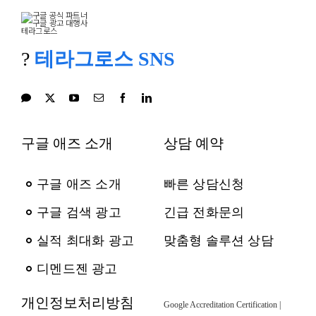
?
테라그로스 SNS
구글 애즈 소개
상담 예약
구글 애즈 소개
빠른 상담신청
구글 검색 광고
긴급 전화문의
실적 최대화 광고
맞춤형 솔루션 상담
디멘드젠 광고
개인정보처리방침
Google Accreditation Certification |