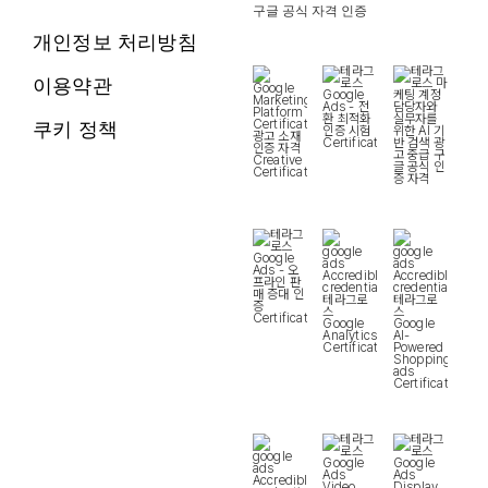
구글 공식 자격 인증
개인정보 처리방침
이용약관
쿠키 정책