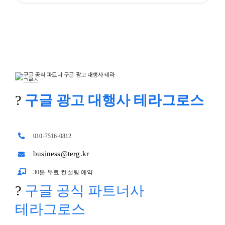
?
구글 광고 대행사 테라그로스
010-7516-0812
business@terg.kr
30분 무료 컨설팅 예약
?
구글 공식 파트너사
테라그로스