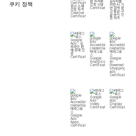
쿠키 정책