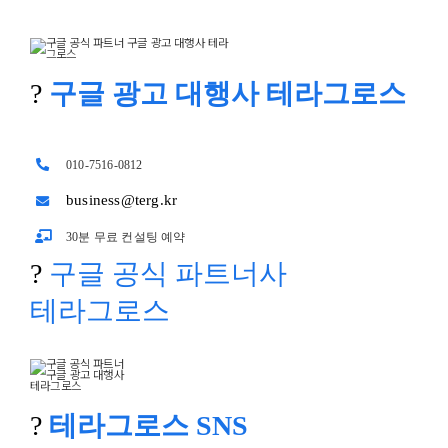
?
구글 광고 대행사 테라그로스
010-7516-0812
business@terg.kr
30분 무료 컨설팅 예약
?
구글 공식 파트너사
테라그로스
?
테라그로스 SNS