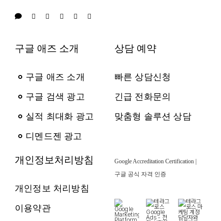
구글 애즈 소개
상담 예약
구글 애즈 소개
빠른 상담신청
구글 검색 광고
긴급 전화문의
실적 최대화 광고
맞춤형 솔루션 상담
디멘드젠 광고
개인정보처리방침
Google Accreditation Certification |
구글 공식 자격 인증
개인정보 처리방침
이용약관