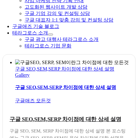
사업 마케팅 전략 기획 안내
고도화된 웹사이트 개발 상담
구글 기업 강의 및 컨설팅 상담
구글 대표자 1:1 맞춤 강의 및 컨설팅 상담
구글애즈 기술 블로그
테라그로스 소개
구글 광고 대행사 테라그로스 소개
테라그로스 기업 문화
구글 SEO,SEM,SERP 차이점에 대한 상세 설명
Gallery
구글 SEO,SEM,SERP 차이점에 대한 상세 설명
구글애즈 모든것
구글 SEO,SEM,SERP 차이점에 대한 상세 설명
구글 SEO, SEM, SERP 차이점에 대한 상세 설명 본 포스팅