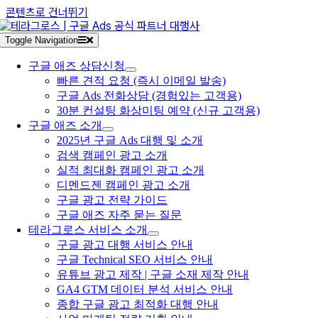
콘텐츠로 건너뛰기
Toggle Navigation
구글 애즈 상담신청
빠른 견적 요청 (즉시 이메일 발송)
구글 Ads 전화상담 (경험있는 고객용)
30분 컨설팅 화상미팅 예약 (신규 고객용)
구글 애즈 소개
2025년 구글 Ads 대행 및 소개
검색 캠페인 광고 소개
실적 최대화 캠페인 광고 소개
디멘드젠 캠페인 광고 소개
구글 광고 전략 가이드
구글 애즈 자주 묻는 질문
테라그로스 서비스 소개
구글 광고 대행 서비스 안내
구글 Technical SEO 서비스 안내
유튜브 광고 제작 | 구글 소재 제작 안내
GA4 GTM 데이터 분석 서비스 안내
종합 구글 광고 최적화 대행 안내