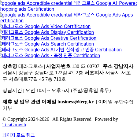
상호명
테라그로스 |
사업자번호
130-62-00707 |
주소
강남지사
서울시 강남구 강남대로 122길 47, 2층
서초지사
서울시 서초
구 서초대로77길 45 7층 710호
상담시간 | 오전 10시 ~ 오후 6시 (주말/공휴일 휴무)
제휴 및 업무 관련 이메일
business@terg.kr
| 이메일 무단수집
거부
© Copyright 2024-2026 | All Rights Reserved | Powered by
TeraGrowth
페이지 로드 링크