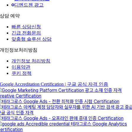
디멘드젠 광고
상담 예약
빠른 상담신청
긴급 전화문의
맞춤형 솔루션 상담
개인정보처리방침
개인정보 처리방침
이용약관
쿠키 정책
Google Accreditation Certification | 구글 공식 자격 인증