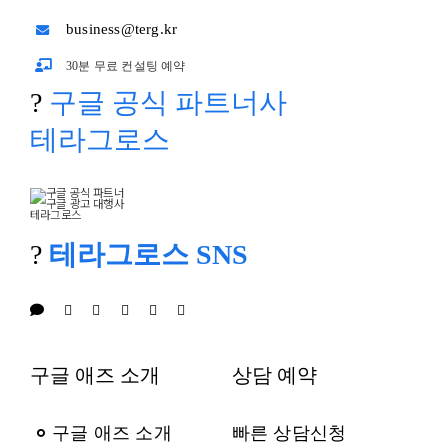
business@terg.kr
30분 무료 컨설팅 예약
?
구글 공식 파트너사
테라그로스
?
테라그로스 SNS
구글 애즈 소개
상담 예약
구글 애즈 소개
빠른 상담신청