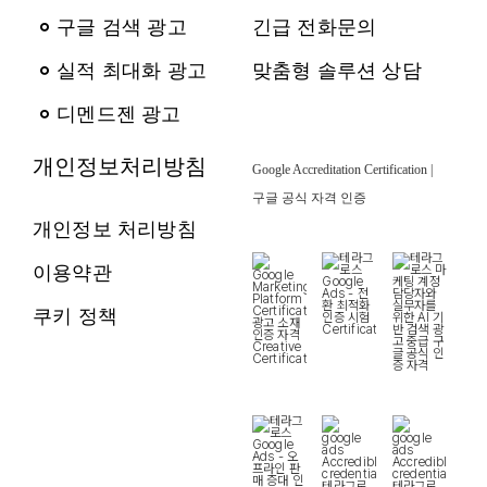
구글 검색 광고
긴급 전화문의
실적 최대화 광고
맞춤형 솔루션 상담
디멘드젠 광고
개인정보처리방침
Google Accreditation Certification |
구글 공식 자격 인증
개인정보 처리방침
이용약관
쿠키 정책