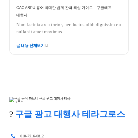
CAC ARPU 용어 최대한 쉽게 완벽 해설 가이드 – 구글애즈
대행사
Nam lacinia arcu tortor, nec luctus nibh dignissim eu
nulla sit amet maximus.
글 내용 전체보기
?
구글 광고 대행사 테라그로스
010-7516-0812