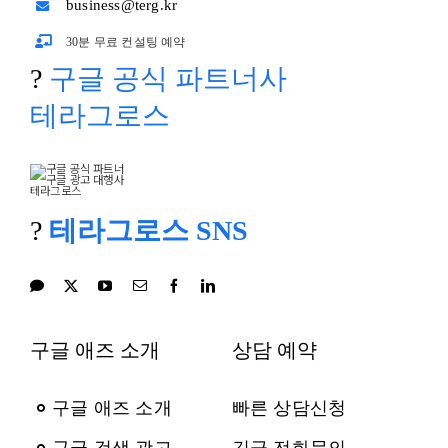
business@terg.kr
30분 무료 컨설팅 예약
?
구글 공식 파트너사
테라그로스
?
테라그로스 SNS
구글 애즈 소개
상담 예약
구글 애즈 소개
빠른 상담신청