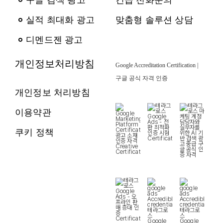
구글 검색 광고
긴급 전화문의
실적 최대화 광고
맞춤형 솔루션 상담
디멘드젠 광고
개인정보처리방침
Google Accreditation Certification |
구글 공식 자격 인증
개인정보 처리방침
이용약관
쿠키 정책